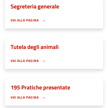
Segreteria generale
VAI ALLA PAGINA
Tutela degli animali
VAI ALLA PAGINA
195 Pratiche presentate
VAI ALLA PAGINA