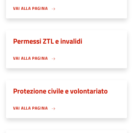
VAI ALLA PAGINA
Permessi ZTL e invalidi
VAI ALLA PAGINA
Protezione civile e volontariato
VAI ALLA PAGINA