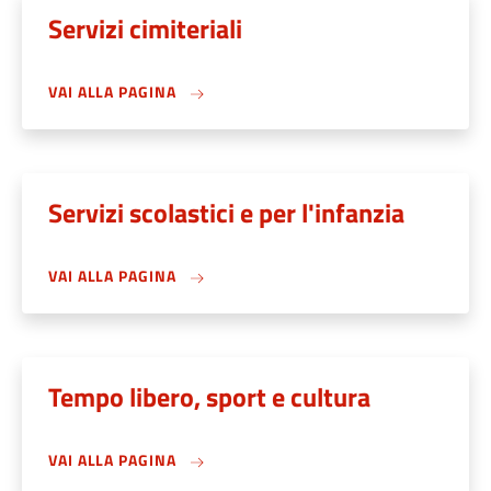
Servizi cimiteriali
VAI ALLA PAGINA
Servizi scolastici e per l'infanzia
VAI ALLA PAGINA
Tempo libero, sport e cultura
VAI ALLA PAGINA