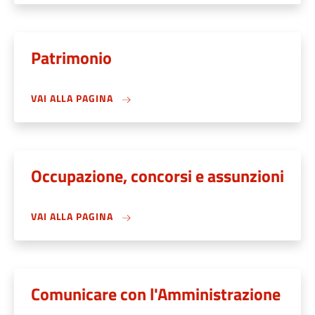
Patrimonio
VAI ALLA PAGINA
Occupazione, concorsi e assunzioni
VAI ALLA PAGINA
Comunicare con l'Amministrazione