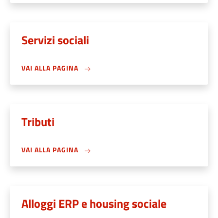
Servizi sociali
VAI ALLA PAGINA
Tributi
VAI ALLA PAGINA
Alloggi ERP e housing sociale