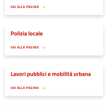
VAI ALLA PAGINA
Polizia locale
VAI ALLA PAGINA
Lavori pubblici e mobilità urbana
VAI ALLA PAGINA