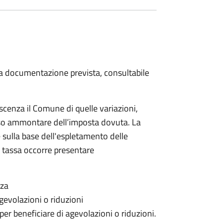
 la documentazione prevista, consultabile
scenza il Comune di quelle variazioni,
rso ammontare dell’imposta dovuta. La
 sulla base dell'espletamento delle
la tassa occorre presentare
nza
gevolazioni o riduzioni
 per beneficiare di agevolazioni o riduzioni.