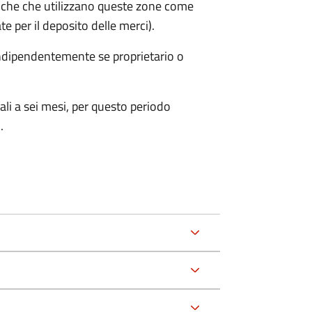
iche che utilizzano queste zone come
te per il deposito delle merci).
 indipendentemente se proprietario o
ali a sei mesi, per questo periodo
.