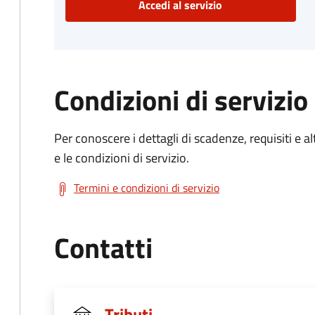
Accedi al servizio
Condizioni di servizio
Per conoscere i dettagli di scadenze, requisiti e al
e le condizioni di servizio.
Termini e condizioni di servizio
Contatti
Tributi