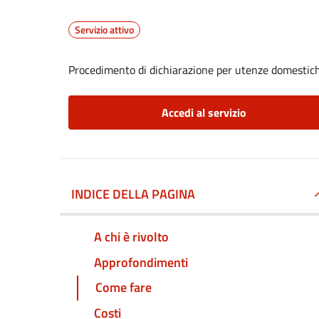
Servizio attivo
Procedimento di dichiarazione per utenze domestic
Accedi al servizio
INDICE DELLA PAGINA
A chi è rivolto
Approfondimenti
Come fare
Costi