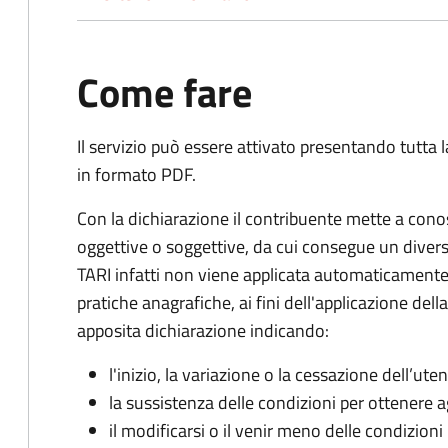
Come fare
Il servizio può essere attivato presentando tutta
in formato PDF.
Con la dichiarazione il contribuente mette a cono
oggettive o soggettive, da cui consegue un dive
TARI infatti non viene applicata automaticamente
pratiche anagrafiche, ai fini dell'applicazione del
apposita dichiarazione indicando:
l'inizio, la variazione o la cessazione dell’ute
la sussistenza delle condizioni per ottenere a
il modificarsi o il venir meno delle condizioni