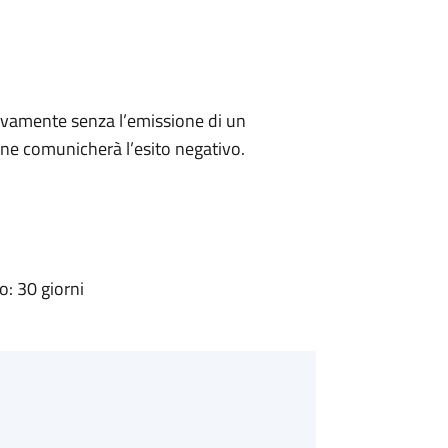
ivamente senza l’emissione di un
ne comunicherà l’esito negativo.
: 30 giorni