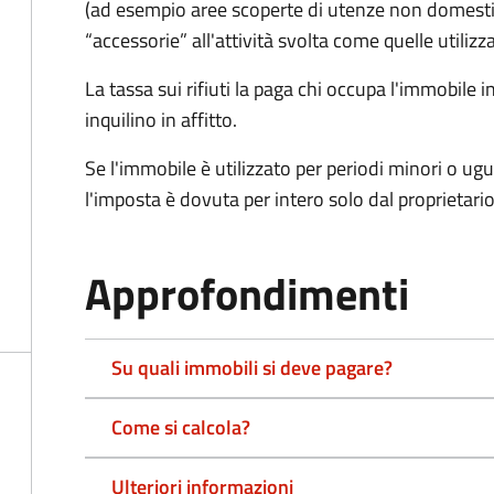
(ad esempio aree scoperte di utenze non domest
“accessorie” all'attività svolta come quelle utilizza
La tassa sui rifiuti la paga chi occupa l'immobile
inquilino in affitto.
Se l'immobile è utilizzato per periodi minori o ugu
l'imposta è dovuta per intero solo dal proprietario
Approfondimenti
Su quali immobili si deve pagare?
Come si calcola?
Ulteriori informazioni