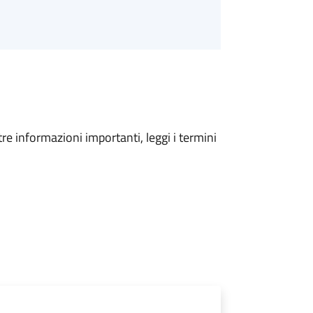
tre informazioni importanti, leggi i termini