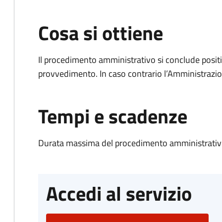
Cosa si ottiene
Il procedimento amministrativo si conclude posit
provvedimento. In caso contrario l’Amministrazio
Tempi e scadenze
Durata massima del procedimento amministrativo
Accedi al servizio