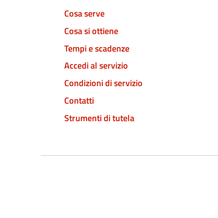
Cosa serve
Cosa si ottiene
Tempi e scadenze
Accedi al servizio
Condizioni di servizio
Contatti
Strumenti di tutela