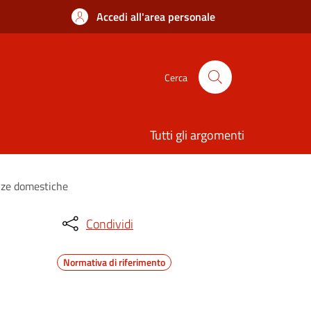
Accedi all'area personale
Cerca
Tutti gli argomenti
enze domestiche
Condividi
Normativa di riferimento