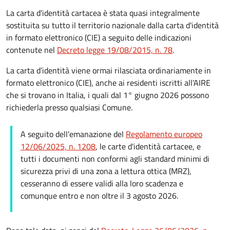
La carta d'identità cartacea è stata quasi integralmente
sostituita su tutto il territorio nazionale dalla carta d'identità
in formato elettronico (CIE) a seguito delle indicazioni
contenute nel
Decreto legge 19/08/2015, n. 78
.
La carta d’identità viene ormai rilasciata ordinariamente in
formato elettronico (CIE), anche ai residenti iscritti all’AIRE
che si trovano in Italia, i quali dal 1° giugno 2026 possono
richiederla presso qualsiasi Comune.
A seguito dell'emanazione del
Regolamento europeo
12/06/2025, n. 1208
, le carte d'identità cartacee, e
tutti i documenti non conformi agli standard minimi di
sicurezza privi di una zona a lettura ottica (MRZ),
cesseranno di essere validi alla loro scadenza e
comunque entro e non oltre il 3 agosto 2026.