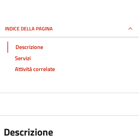
INDICE DELLA PAGINA
Descrizione
Servizi
Attività correlate
Descrizione