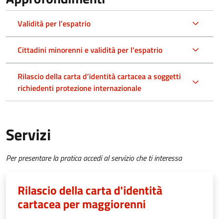
Validità per l’espatrio
Cittadini minorenni e validità per l'espatrio
Rilascio della carta d’identità cartacea a soggetti
richiedenti protezione internazionale
Servizi
Per presentare la pratica accedi al servizio che ti interessa
Rilascio della carta d'identità
cartacea per maggiorenni