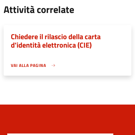
Attività correlate
Chiedere il rilascio della carta
d'identità elettronica (CIE)
VAI ALLA PAGINA