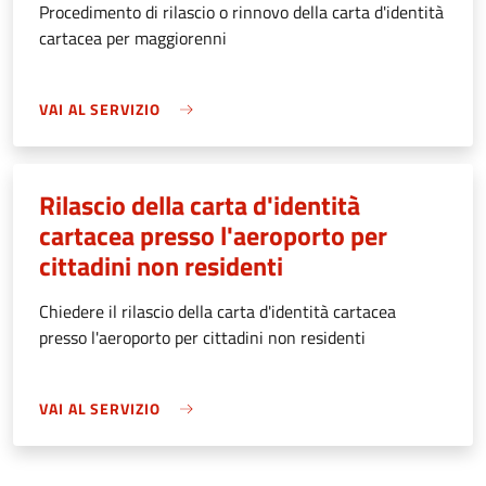
Procedimento di rilascio o rinnovo della carta d'identità
cartacea per maggiorenni
VAI AL SERVIZIO
Rilascio della carta d'identità
cartacea presso l'aeroporto per
cittadini non residenti
Chiedere il rilascio della carta d'identità cartacea
presso l'aeroporto per cittadini non residenti
VAI AL SERVIZIO