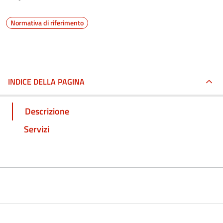
Normativa di riferimento
INDICE DELLA PAGINA
Descrizione
Servizi