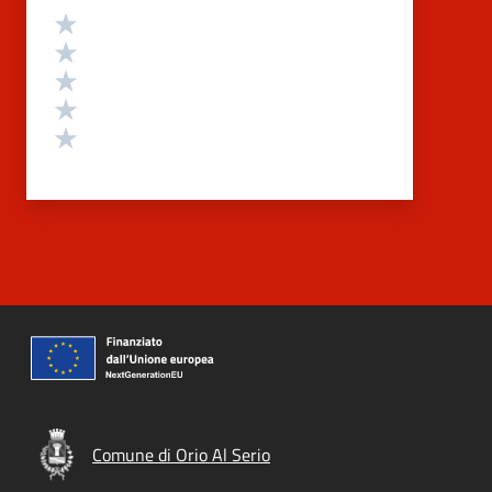
Valutazione
Valuta 5 stelle su 5
Valuta 4 stelle su 5
Valuta 3 stelle su 5
Valuta 2 stelle su 5
Valuta 1 stelle su 5
Comune di Orio Al Serio