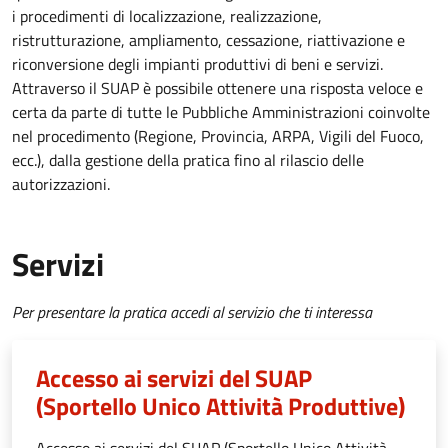
i procedimenti di localizzazione, realizzazione,
ristrutturazione, ampliamento, cessazione, riattivazione e
riconversione degli impianti produttivi di beni e servizi.
Attraverso il SUAP è possibile ottenere una risposta veloce e
certa da parte di tutte le Pubbliche Amministrazioni coinvolte
nel procedimento (Regione, Provincia, ARPA, Vigili del Fuoco,
ecc.), dalla gestione della pratica fino al rilascio delle
autorizzazioni.
Servizi
Per presentare la pratica accedi al servizio che ti interessa
Accesso ai servizi del SUAP
(Sportello Unico Attività Produttive)