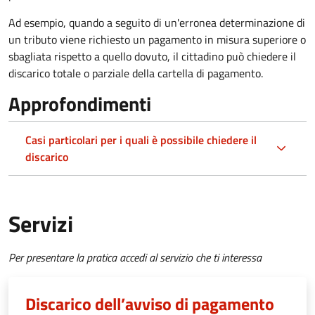
Ad esempio, quando a seguito di un'erronea determinazione di
un tributo viene richiesto un pagamento in misura superiore o
sbagliata rispetto a quello dovuto, il cittadino può chiedere il
discarico totale o parziale della cartella di pagamento.
Approfondimenti
Casi particolari per i quali è possibile chiedere il
discarico
Servizi
Per presentare la pratica accedi al servizio che ti interessa
Discarico dell’avviso di pagamento