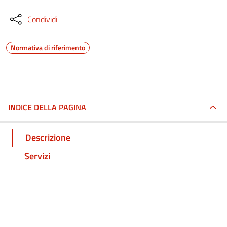
Condividi
Normativa di riferimento
INDICE DELLA PAGINA
Descrizione
Servizi