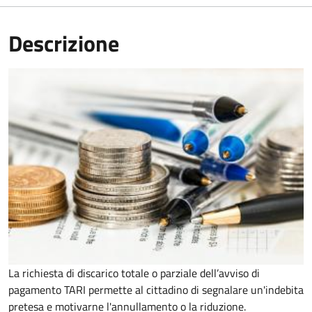
Descrizione
La richiesta di discarico totale o parziale dell’avviso di
pagamento TARI permette al cittadino di segnalare un'indebita
pretesa e motivarne l'annullamento o la riduzione.