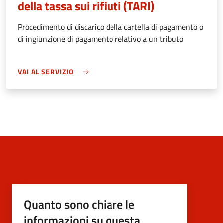
della tassa sui rifiuti (TARI)
Procedimento di discarico della cartella di pagamento o
di ingiunzione di pagamento relativo a un tributo
VAI AL SERVIZIO
Quanto sono chiare le
informazioni su questa