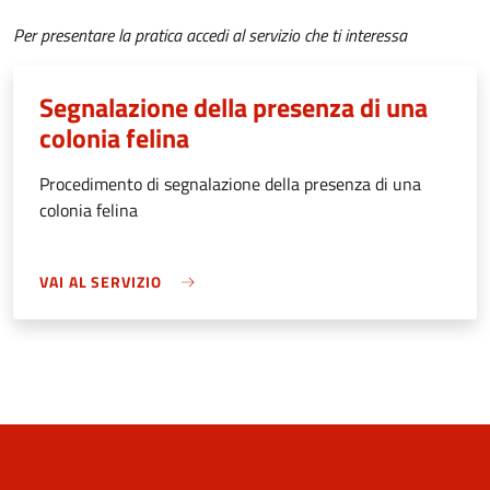
Per presentare la pratica accedi al servizio che ti interessa
Segnalazione della presenza di una
colonia felina
Procedimento di segnalazione della presenza di una
colonia felina
VAI AL SERVIZIO