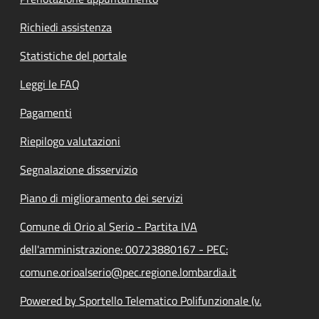
Richiedi assistenza
Statistiche del portale
Leggi le FAQ
Pagamenti
Riepilogo valutazioni
Segnalazione disservizio
Piano di miglioramento dei servizi
Comune di Orio al Serio - Partita IVA
dell'amministrazione: 00723880167 - PEC:
comune.orioalserio@pec.regione.lombardia.it
Powered by Sportello Telematico Polifunzionale (v.