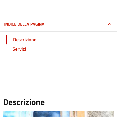
INDICE DELLA PAGINA
Descrizione
Servizi
Descrizione