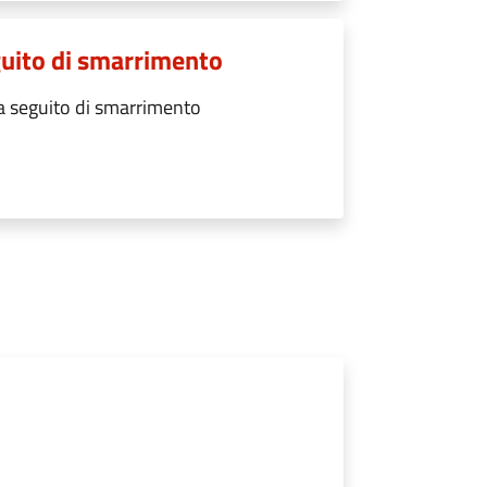
eguito di smarrimento
 a seguito di smarrimento