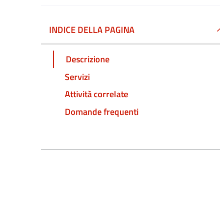
INDICE DELLA PAGINA
Descrizione
Servizi
Attività correlate
Domande frequenti