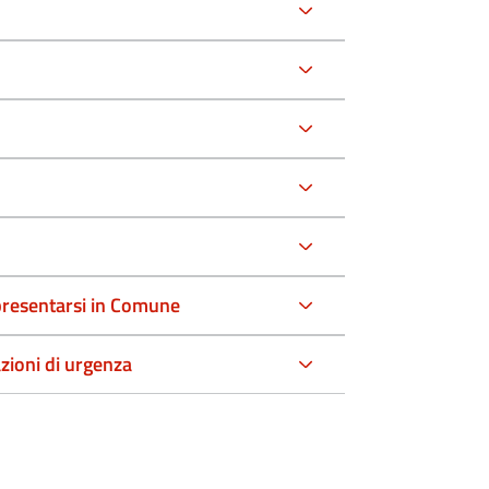
a presentarsi in Comune
azioni di urgenza