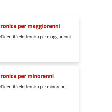
ettronica per maggiorenni
 d'identità elettronica per maggiorenni
ttronica per minorenni
 d'identità elettronica per minorenni