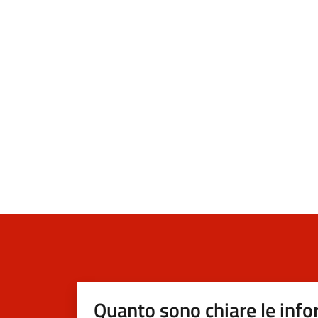
Quanto sono chiare le info