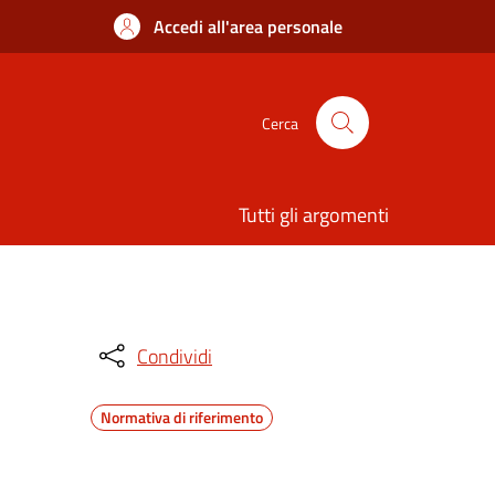
Accedi all'area personale
Cerca
Tutti gli argomenti
Condividi
Normativa di riferimento