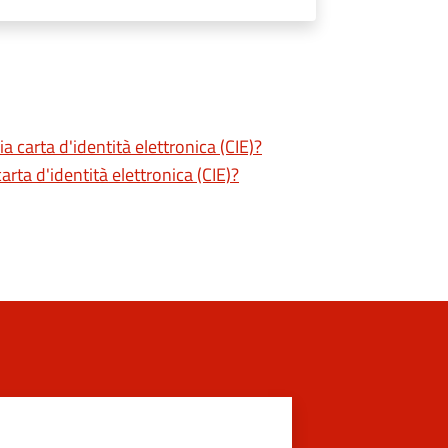
a carta d'identità elettronica (CIE)?
ta d'identità elettronica (CIE)?