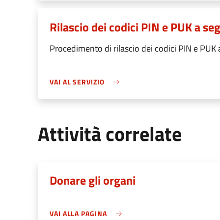
Rilascio dei codici PIN e PUK a s
Procedimento di rilascio dei codici PIN e PUK
VAI AL SERVIZIO
Attività correlate
Donare gli organi
VAI ALLA PAGINA