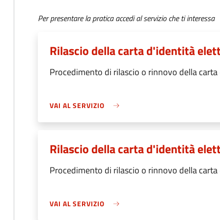
Per presentare la pratica accedi al servizio che ti interessa
Rilascio della carta d'identità el
Procedimento di rilascio o rinnovo della carta
VAI AL SERVIZIO
Rilascio della carta d'identità ele
Procedimento di rilascio o rinnovo della carta
VAI AL SERVIZIO