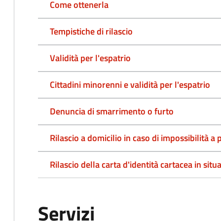
Come ottenerla
Tempistiche di rilascio
Validità per l'espatrio
Cittadini minorenni e validità per l'espatrio
Denuncia di smarrimento o furto
Rilascio a domicilio in caso di impossibilità 
Rilascio della carta d'identità cartacea in situ
Servizi