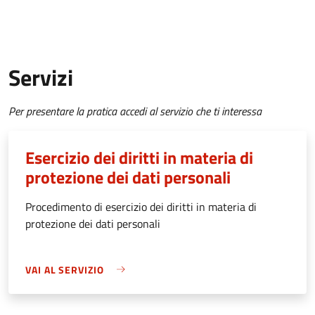
Servizi
Per presentare la pratica accedi al servizio che ti interessa
Esercizio dei diritti in materia di
protezione dei dati personali
Procedimento di esercizio dei diritti in materia di
protezione dei dati personali
VAI AL SERVIZIO