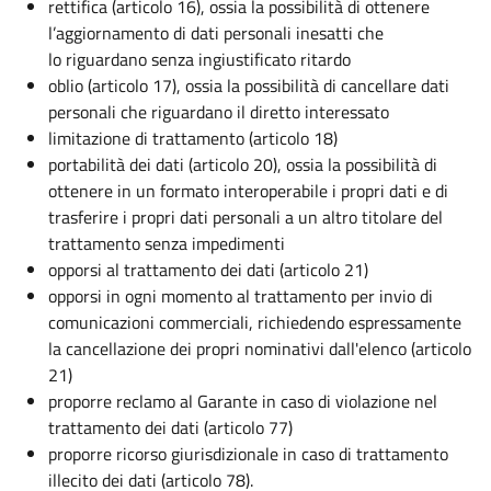
rettifica (articolo 16), ossia la possibilità di ottenere
l’aggiornamento di dati personali inesatti che
lo riguardano senza ingiustificato ritardo
oblio (articolo 17), ossia la possibilità di cancellare dati
personali che riguardano il diretto interessato
limitazione di trattamento (articolo 18)
portabilità dei dati (articolo 20), ossia la possibilità di
ottenere in un formato interoperabile i propri dati e di
trasferire i propri dati personali a un altro titolare del
trattamento senza impedimenti
opporsi al trattamento dei dati (articolo 21)
opporsi in ogni momento al trattamento per invio di
comunicazioni commerciali, richiedendo espressamente
la cancellazione dei propri nominativi dall'elenco (articolo
21)
proporre reclamo al Garante in caso di violazione nel
trattamento dei dati (articolo 77)
proporre ricorso giurisdizionale in caso di trattamento
illecito dei dati (articolo 78).