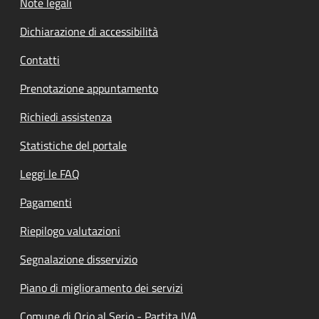
Note legali
Dichiarazione di accessibilità
Contatti
Prenotazione appuntamento
Richiedi assistenza
Statistiche del portale
Leggi le FAQ
Pagamenti
Riepilogo valutazioni
Segnalazione disservizio
Piano di miglioramento dei servizi
Comune di Orio al Serio - Partita IVA