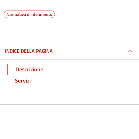
Normativa di riferimento
INDICE DELLA PAGINA
Descrizione
Servizi