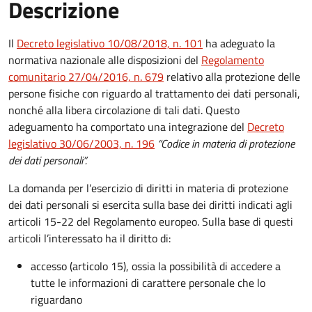
Descrizione
Il
Decreto legislativo 10/08/2018, n. 101
ha adeguato la
normativa nazionale alle disposizioni del
Regolamento
comunitario 27/04/2016, n. 679
relativo alla protezione delle
persone fisiche con riguardo al trattamento dei dati personali,
nonché alla libera circolazione di tali dati. Questo
adeguamento ha comportato una integrazione del
Decreto
legislativo 30/06/2003, n. 196
“Codice in materia di protezione
dei dati personali”.
La domanda per l’esercizio di diritti in materia di protezione
dei dati personali si esercita sulla base dei diritti indicati agli
articoli 15-22 del Regolamento europeo. Sulla base di questi
articoli l’interessato ha il diritto di:
accesso (articolo 15), ossia la possibilità di accedere a
tutte le informazioni di carattere personale che lo
riguardano