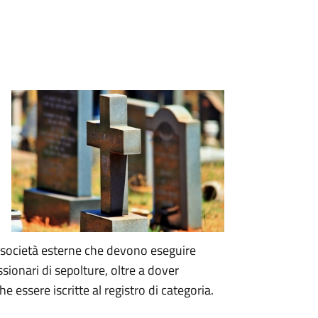
le società esterne che devono eseguire
ssionari di sepolture, oltre a dover
essere iscritte al registro di categoria.