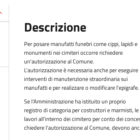
Descrizione
Per posare manufatti funebri come cippi, lapidi e
monumenti nei cimiteri occorre richiedere
un'autorizzazione al Comune.
L'autorizzazione è necessaria anche per eseguire
interventi di manutenzione straordinaria sui
manufatti e per realizzare o modificare l'epigrafe.
Se l'Amministrazione ha istituito un proprio
registro di categoria per costruttori e marmisti, 
lavori all'interno dei cimitero per conto dei conce
chiedere l'autorizzazione al Comune, devono anche 