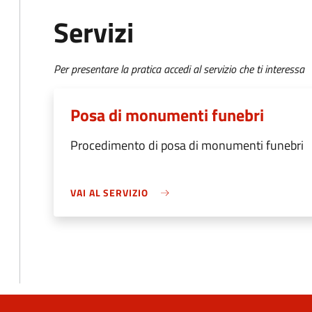
Servizi
Per presentare la pratica accedi al servizio che ti interessa
Posa di monumenti funebri
Procedimento di posa di monumenti funebri
VAI AL SERVIZIO