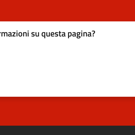
rmazioni su questa pagina?