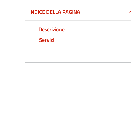
INDICE DELLA PAGINA
Descrizione
Servizi