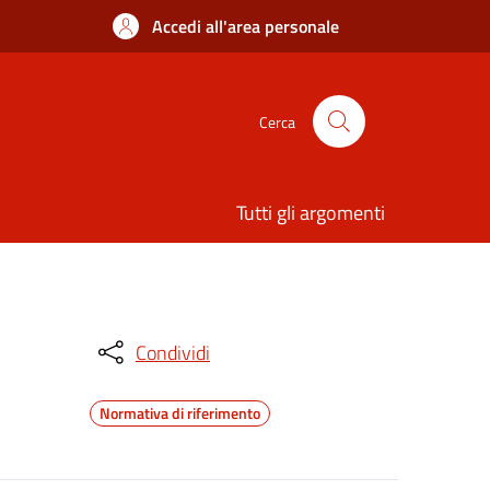
Accedi all'area personale
Cerca
Tutti gli argomenti
Condividi
Normativa di riferimento