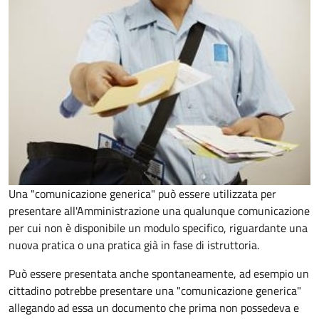
Una "comunicazione generica" può essere utilizzata per
presentare all'Amministrazione una qualunque comunicazione
per cui non è disponibile un modulo specifico, riguardante una
nuova pratica o una pratica già in fase di istruttoria.
Può essere presentata anche spontaneamente, ad esempio un
cittadino potrebbe presentare una "comunicazione generica"
allegando ad essa un documento che prima non possedeva e