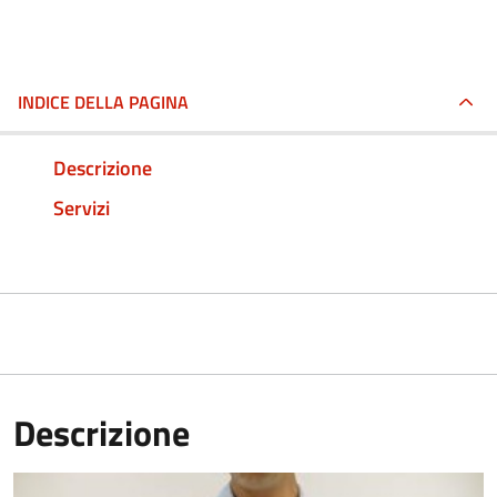
INDICE DELLA PAGINA
Descrizione
Servizi
Descrizione