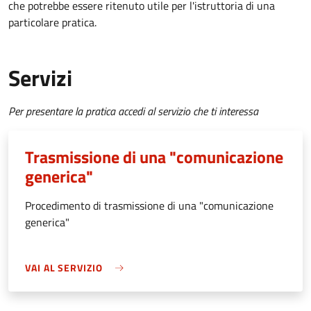
che potrebbe essere ritenuto utile per l'istruttoria di una
particolare pratica.
Servizi
Per presentare la pratica accedi al servizio che ti interessa
Trasmissione di una "comunicazione
generica"
Procedimento di trasmissione di una "comunicazione
generica"
VAI AL SERVIZIO