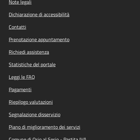
Note legali
Dichiarazione di accessibilità
Contatti
Prenotazione appuntamento
Richiedi assistenza
Statistiche del portale
Leggi le FAQ
Pagamenti
Riepilogo valutazioni
Segnalazione disservizio
Piano di miglioramento dei servizi
Comune di Orio al Serio - Partita IVA