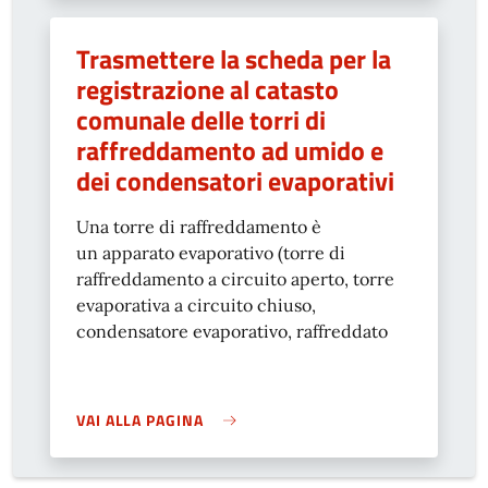
Trasmettere la scheda per la
registrazione al catasto
comunale delle torri di
raffreddamento ad umido e
dei condensatori evaporativi
Una torre di raffreddamento è
un apparato evaporativo (torre di
raffreddamento a circuito aperto, torre
evaporativa a circuito chiuso,
condensatore evaporativo, raffreddato
VAI ALLA PAGINA