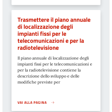
Trasmettere il piano annuale
di localizzazione degli
impianti fissi per le
telecomunicazioni e per la
radiotelevisione
Il piano annuale di localizzazione degli
impianti fissi per le telecomunicazioni e
per la radiotelevisione contiene la
descrizione dello sviluppo e delle
modifiche previste per
VAI ALLA PAGINA