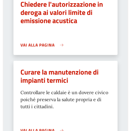
Chiedere l'autorizzazione in
deroga ai valori limite di
emissione acustica
VAI ALLA PAGINA
Curare la manutenzione di
impianti termici
Controllare le caldaie è un dovere civico
poiché preserva la salute propria e di
tutti i cittadini.
VAI ALLA PAGINA