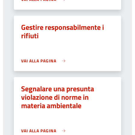
Gestire responsabilmente i
rifiuti
VAI ALLA PAGINA
Segnalare una presunta
violazione di norme in
materia ambientale
VAI ALLA PAGINA