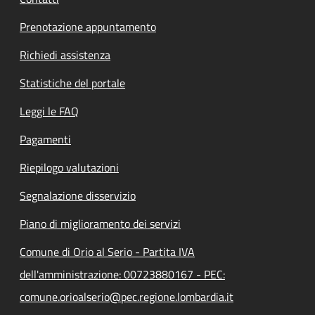
Prenotazione appuntamento
Richiedi assistenza
Statistiche del portale
Leggi le FAQ
Pagamenti
Riepilogo valutazioni
Segnalazione disservizio
Piano di miglioramento dei servizi
Comune di Orio al Serio - Partita IVA
dell'amministrazione: 00723880167 - PEC:
comune.orioalserio@pec.regione.lombardia.it