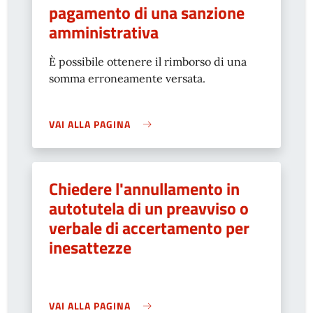
pagamento di una sanzione
amministrativa
È possibile ottenere il rimborso di una
somma erroneamente versata.
VAI ALLA PAGINA
Chiedere l'annullamento in
autotutela di un preavviso o
verbale di accertamento per
inesattezze
VAI ALLA PAGINA