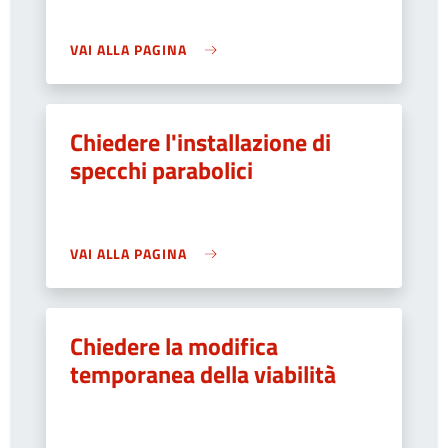
VAI ALLA PAGINA
Chiedere l'installazione di
specchi parabolici
VAI ALLA PAGINA
Chiedere la modifica
temporanea della viabilità