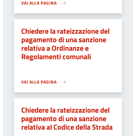
VAI ALLA PAGINA
Chiedere la rateizzazione del
pagamento di una sanzione
relativa a Ordinanze e
Regolamenti comunali
VAI ALLA PAGINA
Chiedere la rateizzazione del
pagamento di una sanzione
relativa al Codice della Strada