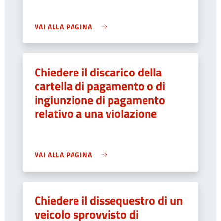
VAI ALLA PAGINA
Chiedere il discarico della
cartella di pagamento o di
ingiunzione di pagamento
relativo a una violazione
VAI ALLA PAGINA
Chiedere il dissequestro di un
veicolo sprovvisto di