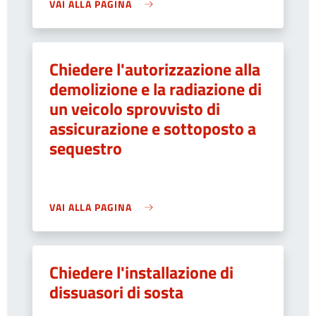
VAI ALLA PAGINA
Chiedere l'autorizzazione alla
demolizione e la radiazione di
un veicolo sprovvisto di
assicurazione e sottoposto a
sequestro
VAI ALLA PAGINA
Chiedere l'installazione di
dissuasori di sosta