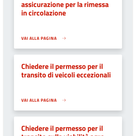
assicurazione per la rimessa
in circolazione
VAI ALLA PAGINA
Chiedere il permesso per il
transito di veicoli eccezionali
VAI ALLA PAGINA
Chiedere il permesso per il