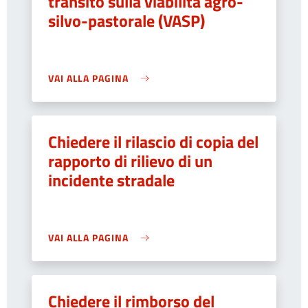
transito sulla viabilità agro-
silvo-pastorale (VASP)
VAI ALLA PAGINA
Chiedere il rilascio di copia del
rapporto di rilievo di un
incidente stradale
VAI ALLA PAGINA
Chiedere il rimborso del