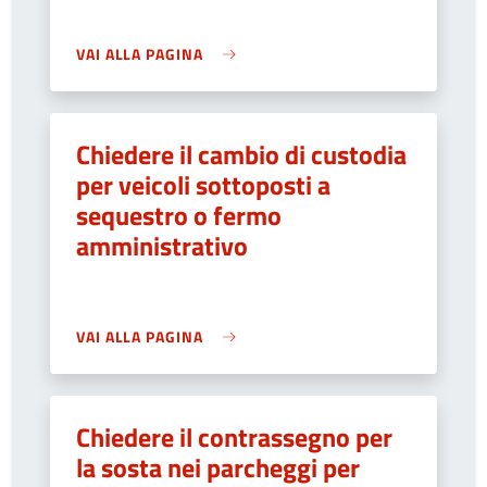
VAI ALLA PAGINA
Chiedere il cambio di custodia
per veicoli sottoposti a
sequestro o fermo
amministrativo
VAI ALLA PAGINA
Chiedere il contrassegno per
la sosta nei parcheggi per