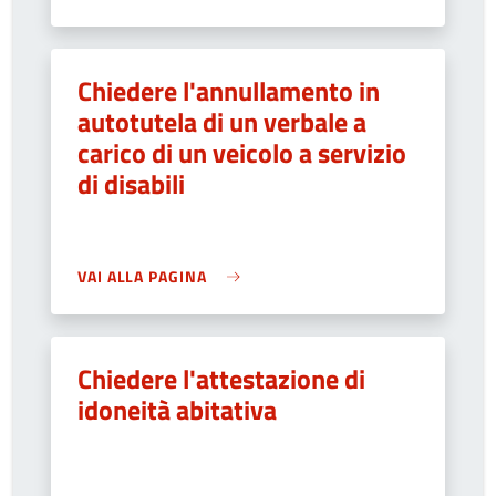
Chiedere l'annullamento in
autotutela di un verbale a
carico di un veicolo a servizio
di disabili
VAI ALLA PAGINA
Chiedere l'attestazione di
idoneità abitativa