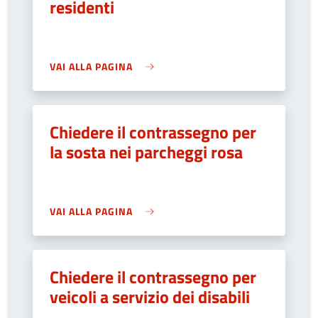
residenti
VAI ALLA PAGINA
Chiedere il contrassegno per
la sosta nei parcheggi rosa
VAI ALLA PAGINA
Chiedere il contrassegno per
veicoli a servizio dei disabili