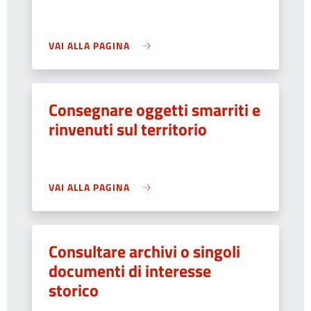
VAI ALLA PAGINA
Consegnare oggetti smarriti e
rinvenuti sul territorio
VAI ALLA PAGINA
Consultare archivi o singoli
documenti di interesse
storico