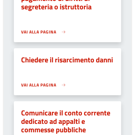
segreteria o istruttoria
VAI ALLA PAGINA
Chiedere il risarcimento danni
VAI ALLA PAGINA
Comunicare il conto corrente
dedicato ad appalti e
commesse pubbliche