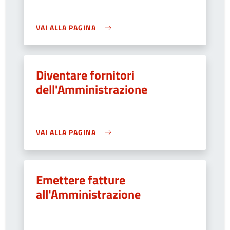
VAI ALLA PAGINA
Diventare fornitori
dell'Amministrazione
VAI ALLA PAGINA
Emettere fatture
all'Amministrazione