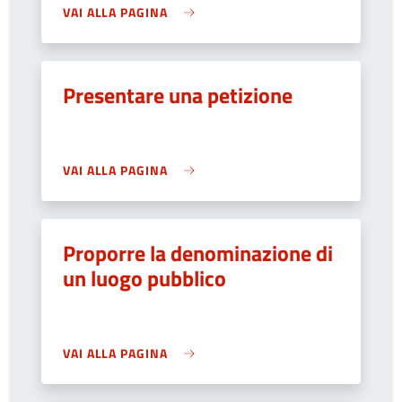
VAI ALLA PAGINA
Presentare una petizione
VAI ALLA PAGINA
Proporre la denominazione di
un luogo pubblico
VAI ALLA PAGINA