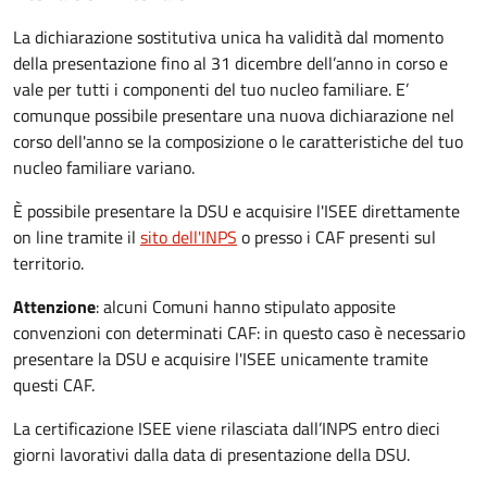
La dichiarazione sostitutiva unica ha validità dal momento
della presentazione fino al 31 dicembre dell’anno in corso e
vale per tutti i componenti del tuo nucleo familiare. E’
comunque possibile presentare una nuova dichiarazione nel
corso dell'anno se la composizione o le caratteristiche del tuo
nucleo familiare variano.
È possibile presentare la DSU e acquisire l'ISEE direttamente
on line tramite il
sito dell'INPS
o presso
i CAF presenti sul
territorio.
Attenzione
: alcuni Comuni hanno stipulato apposite
convenzioni con determinati CAF: in questo caso è necessario
presentare la DSU e acquisire l'ISEE unicamente tramite
questi CAF.
La certificazione ISEE viene rilasciata dall’INPS entro dieci
giorni lavorativi dalla data di presentazione della DSU.