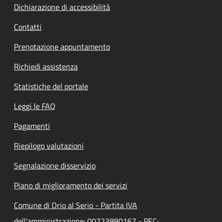
Dichiarazione di accessibilità
Contatti
Prenotazione appuntamento
Richiedi assistenza
Statistiche del portale
Leggi le FAQ
Pagamenti
Riepilogo valutazioni
Segnalazione disservizio
Piano di miglioramento dei servizi
Comune di Orio al Serio - Partita IVA
dell'amministrazione: 00723880167 - PEC: