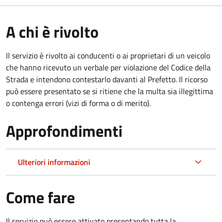
A chi è rivolto
Il servizio è rivolto ai conducenti o ai proprietari di un veicolo
che hanno ricevuto un verbale per violazione del Codice della
Strada e intendono contestarlo davanti al Prefetto. Il ricorso
può essere presentato se si ritiene che la multa sia illegittima
o contenga errori (vizi di forma o di merito).
Approfondimenti
Ulteriori informazioni
Come fare
Il servizio può essere attivato presentando tutta la