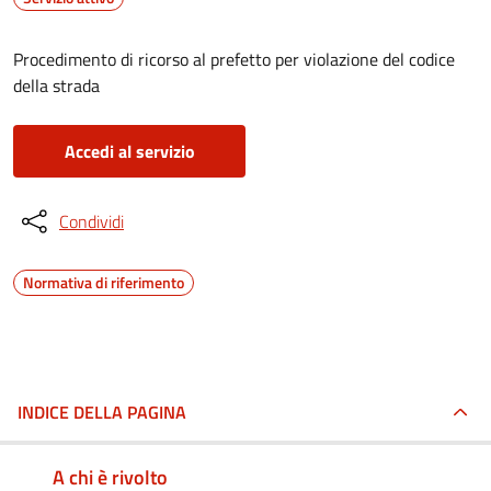
Procedimento di ricorso al prefetto per violazione del codice
della strada
Accedi al servizio
Condividi
Normativa di riferimento
INDICE DELLA PAGINA
A chi è rivolto