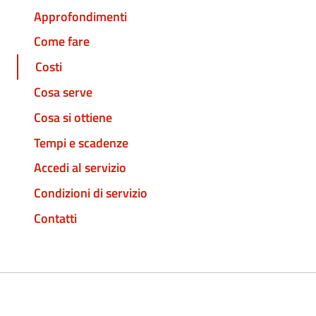
Approfondimenti
Come fare
Costi
Cosa serve
Cosa si ottiene
Tempi e scadenze
Accedi al servizio
Condizioni di servizio
Contatti