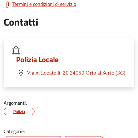
Termini e condizioni di servizio
Contatti
Polizia Locale
Via A. Locatelli, 20 24050 Orio al Serio (BG)
Argomenti:
Polizia
Categorie: