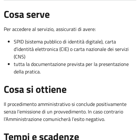
Cosa serve
Per accedere al servizio, assicurati di avere:
SPID (sistema pubblico di identità digitale), carta
d’identità elettronica (CIE) o carta nazionale dei servizi
(CNS)
tutta la documentazione prevista per la presentazione
della pratica.
Cosa si ottiene
Il procedimento amministrativo si conclude positivamente
senza l’emissione di un provvedimento. In caso contrario
l’Amministrazione comunicherà l’esito negativo.
Tempi e scadenze