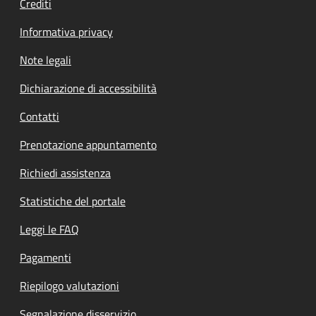
Crediti
Informativa privacy
Note legali
Dichiarazione di accessibilità
Contatti
Prenotazione appuntamento
Richiedi assistenza
Statistiche del portale
Leggi le FAQ
Pagamenti
Riepilogo valutazioni
Segnalazione disservizio