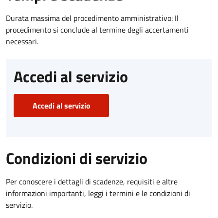
Durata massima del procedimento amministrativo: Il
procedimento si conclude al termine degli accertamenti
necessari.
Accedi al servizio
Accedi al servizio
Condizioni di servizio
Per conoscere i dettagli di scadenze, requisiti e altre
informazioni importanti, leggi i termini e le condizioni di
servizio.