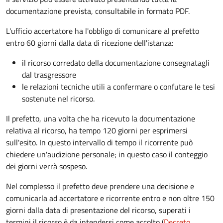
documentazione prevista, consultabile in formato PDF.
L'ufficio accertatore ha l'obbligo di comunicare al prefetto
entro 60 giorni dalla data di ricezione dell'istanza:
il ricorso corredato della documentazione consegnatagli
dal trasgressore
le relazioni tecniche utili a confermare o confutare le tesi
sostenute nel ricorso.
Il prefetto, una volta che ha ricevuto la documentazione
relativa al ricorso, ha tempo 120 giorni per esprimersi
sull'esito. In questo intervallo di tempo il ricorrente può
chiedere un'audizione personale; in questo caso il conteggio
dei giorni verrà sospeso.
Nel complesso il prefetto deve prendere una decisione e
comunicarla ad accertatore e ricorrente entro e non oltre 150
giorni dalla data di presentazione del ricorso, superati i
termini il ricorso è da intendersi come accolto (
Decreto