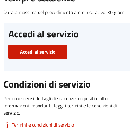
Durata massima del procedimento amministrativo: 30 giorni
Accedi al servizio
Accedi al servizio
Condizioni di servizio
Per conoscere i dettagli di scadenze, requisiti e altre
informazioni importanti, leggi i termini e le condizioni di
servizio.
Termini e condizioni di servizio