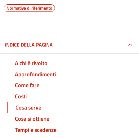
Normativa di riferimento
INDICE DELLA PAGINA
A chi è rivolto
Approfondimenti
Come fare
Costi
Cosa serve
Cosa si ottiene
Tempi e scadenze