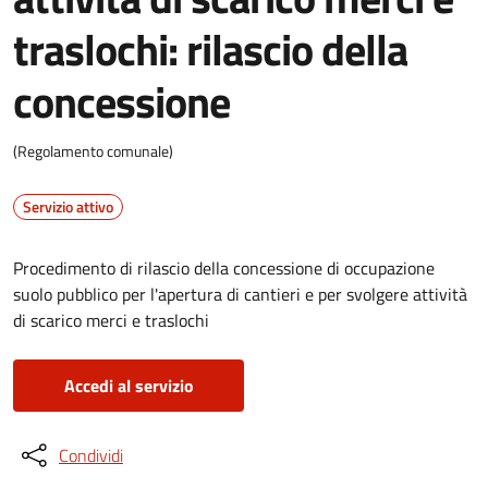
traslochi: rilascio della
concessione
(Regolamento comunale)
Servizio attivo
Procedimento di rilascio della concessione di occupazione
suolo pubblico per l'apertura di cantieri e per svolgere attività
di scarico merci e traslochi
Accedi al servizio
Condividi