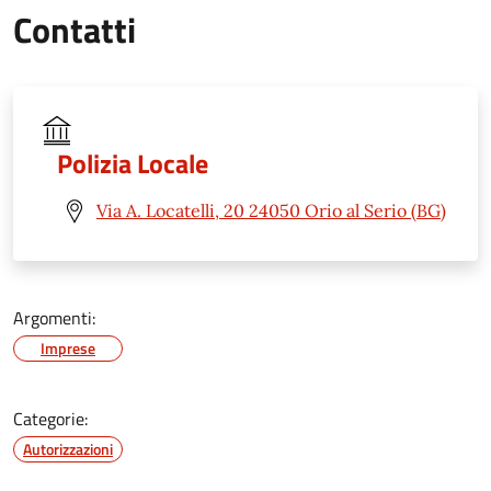
Contatti
Polizia Locale
Via A. Locatelli, 20 24050 Orio al Serio (BG)
Argomenti:
Imprese
Categorie:
Autorizzazioni