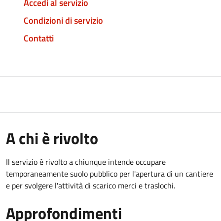
Accedi al servizio
Condizioni di servizio
Contatti
A chi è rivolto
Il servizio è rivolto a chiunque intende occupare
temporaneamente suolo pubblico per l'apertura di un cantiere
e per svolgere l'attività di scarico merci e traslochi.
Approfondimenti