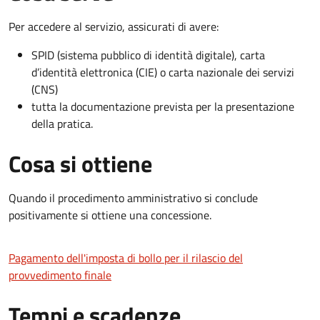
Per accedere al servizio, assicurati di avere:
SPID (sistema pubblico di identità digitale), carta
d’identità elettronica (CIE) o carta nazionale dei servizi
(CNS)
tutta la documentazione prevista per la presentazione
della pratica.
Cosa si ottiene
Quando il procedimento amministrativo si conclude
positivamente si ottiene una concessione.
Pagamento dell'imposta di bollo per il rilascio del
provvedimento finale
Tempi e scadenze