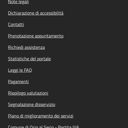
Note legali
Dichiarazione di accessibilità
Contatti
Prenotazione appuntamento
Richiedi assistenza
Statistiche del portale
Leggi le FAQ
Pagamenti
Riepilogo valutazioni
Segnalazione disservizio
Piano di miglioramento dei servizi
Comune di Orio al Serio - Partita IVA