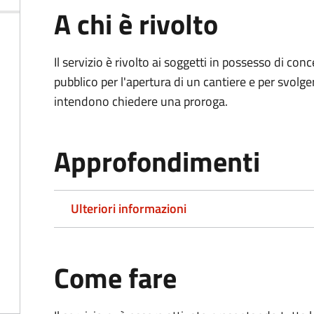
A chi è rivolto
Il servizio è rivolto ai soggetti in possesso di co
pubblico per l'apertura di un cantiere e per svolger
intendono chiedere una proroga.
Approfondimenti
Ulteriori informazioni
Come fare