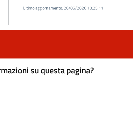
Ultimo aggiornamento:
20/05/2026 10:25.11
rmazioni su questa pagina?