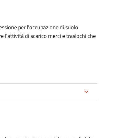
ncessione per l'occupazione di suolo
e l'attività di scarico merci e traslochi che