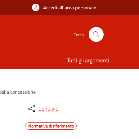
Accedi all'area personale
Cerca
Tutti gli argomenti
 della concessione
Condividi
Normativa di riferimento