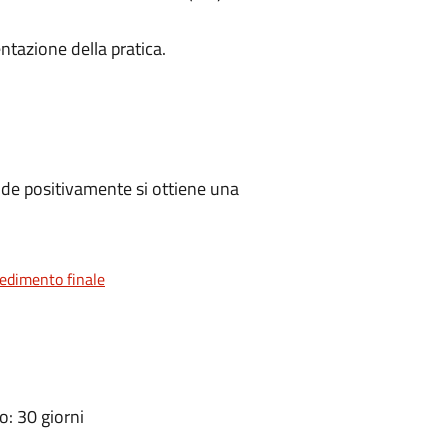
ntazione della pratica.
de positivamente si ottiene una
vedimento finale
: 30 giorni