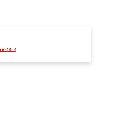
rio (BG)