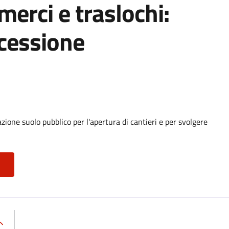
 merci e traslochi:
cessione
ione suolo pubblico per l'apertura di cantieri e per svolgere