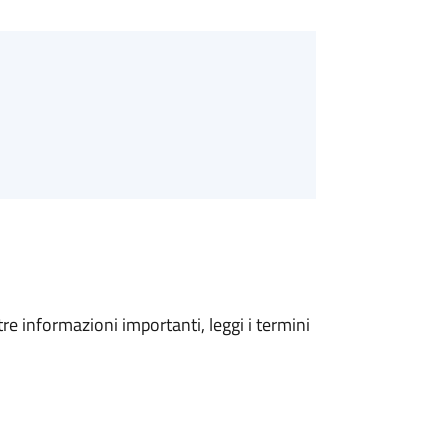
tre informazioni importanti, leggi i termini