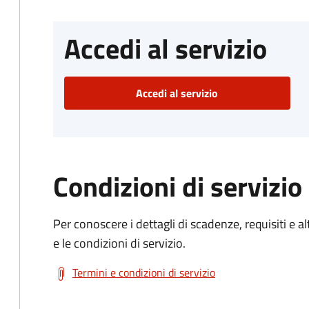
Accedi al servizio
Accedi al servizio
Condizioni di servizio
Per conoscere i dettagli di scadenze, requisiti e al
e le condizioni di servizio.
Termini e condizioni di servizio