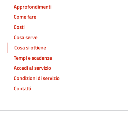
Approfondimenti
Come fare
Costi
Cosa serve
Cosa si ottiene
Tempi e scadenze
Accedi al servizio
Condizioni di servizio
Contatti