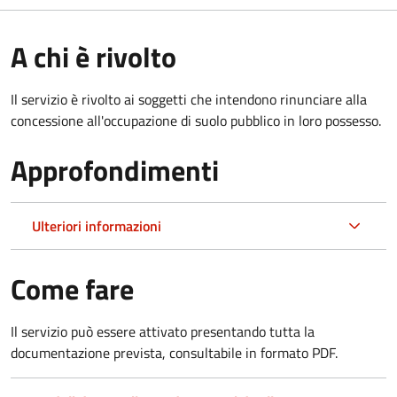
A chi è rivolto
Il servizio è rivolto ai soggetti che intendono rinunciare alla
concessione all'occupazione di suolo pubblico in loro possesso.
Approfondimenti
Ulteriori informazioni
Come fare
Il servizio può essere attivato presentando tutta la
documentazione prevista, consultabile in formato PDF.