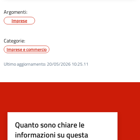
Argomenti:
Imprese
Categorie:
Imprese e commercio
Ultimo aggiornamento:
20/05/2026 10:25.11
Quanto sono chiare le
informazioni su questa