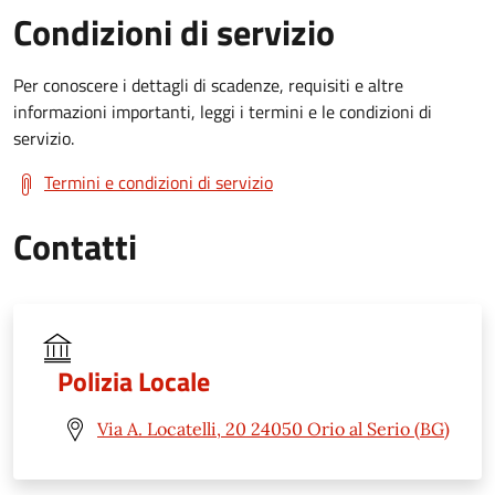
Condizioni di servizio
Per conoscere i dettagli di scadenze, requisiti e altre
informazioni importanti, leggi i termini e le condizioni di
servizio.
Termini e condizioni di servizio
Contatti
Polizia Locale
Via A. Locatelli, 20 24050 Orio al Serio (BG)