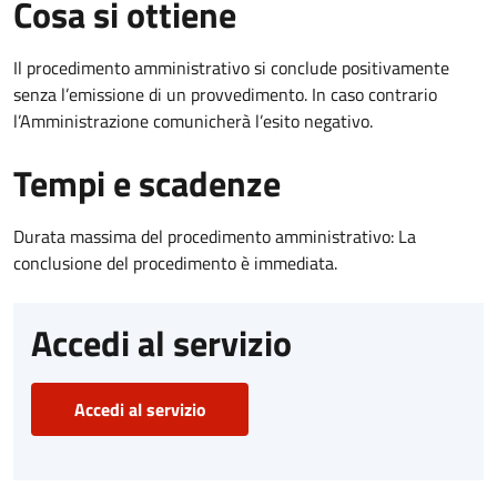
Cosa si ottiene
Il procedimento amministrativo si conclude positivamente
senza l’emissione di un provvedimento. In caso contrario
l’Amministrazione comunicherà l’esito negativo.
Tempi e scadenze
Durata massima del procedimento amministrativo: La
conclusione del procedimento è immediata.
Accedi al servizio
Accedi al servizio