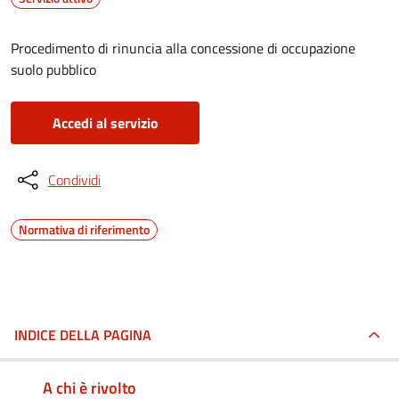
Procedimento di rinuncia alla concessione di occupazione
suolo pubblico
Accedi al servizio
Condividi
Normativa di riferimento
INDICE DELLA PAGINA
A chi è rivolto