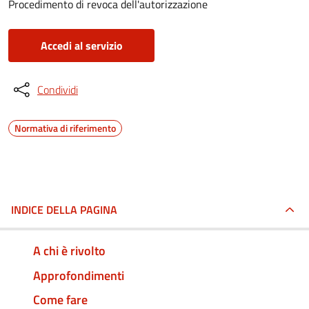
Procedimento di revoca dell'autorizzazione
Accedi al servizio
Condividi
Normativa di riferimento
INDICE DELLA PAGINA
A chi è rivolto
Approfondimenti
Come fare