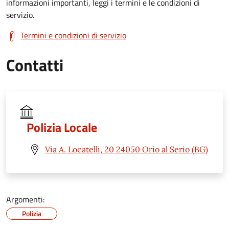
informazioni importanti, leggi i termini e le condizioni di
servizio.
Termini e condizioni di servizio
Contatti
Polizia Locale
Via A. Locatelli, 20 24050 Orio al Serio (BG)
Argomenti:
Polizia