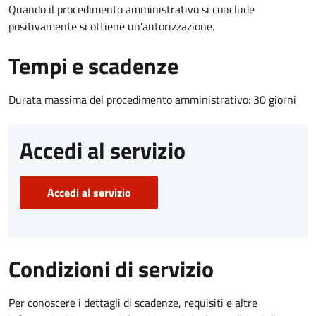
Quando il procedimento amministrativo si conclude
positivamente si ottiene un'autorizzazione.
Tempi e scadenze
Durata massima del procedimento amministrativo: 30 giorni
Accedi al servizio
Accedi al servizio
Condizioni di servizio
Per conoscere i dettagli di scadenze, requisiti e altre