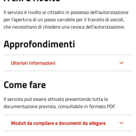
Il servizio è rivolto ai cittadini in possesso dell'autorizzazione
per l'apertura di un passo carrabile per il transito di veicoli,
che necessitano di chiedere una revoca dell'autorizzazione.
Approfondimenti
Ulteriori informazioni
Come fare
Il servizio può essere attivato presentando tutta la
documentazione prevista, consultabile in formato PDF.
Moduli da compilare e documenti da allegare