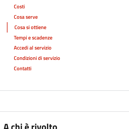
Costi
Cosa serve
Cosa si ottiene
Tempi e scadenze
Accedi al servizio
Condizioni di servizio
Contatti
A chi è rivolto