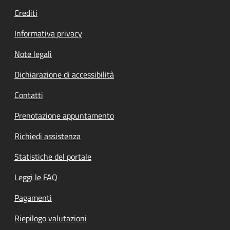
Crediti
Informativa privacy
Note legali
Dichiarazione di accessibilità
Contatti
Prenotazione appuntamento
Richiedi assistenza
Statistiche del portale
Leggi le FAQ
Pagamenti
Riepilogo valutazioni