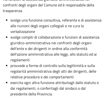
confronti degli organi del Comune ed è responsabile della
trasparenza.
svolge una funzione consultiva, referente e di assistenza
alle riunioni degli organi collegiali e ne cura la
verbalizzazione
svolge compiti di collaborazione e funzioni di assistenza
giuridico-amministrativa nei confronti degli organi
dell'ente e dei dirigenti in ordine alla conformità
dell'azione amministrativa alle leggi, allo statuto ed ai
regolamenti
provvede a forme di controllo sulla legittimità e sulla
regolarità amministrativa degli atti dei dirigenti, delle
relative procedure e dei comportamenti
esercita ogni altra funzione attribuitagli dallo statuto o
dai regolamenti, o conferitagli dal sindaco o dal
presidente della Provincia.