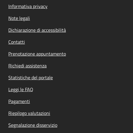
Informativa privacy
Note legali
Dichiarazione di accessibilità
Contatti
Prenotazione appuntamento
Richiedi assistenza
Statistiche del portale
Leggi le FAQ
Pagamenti
Riepilogo valutazioni
Segnalazione disservizio