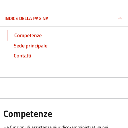
INDICE DELLA PAGINA
Competenze
Sede principale
Contatti
Competenze
Ha funzioni di assistenza giuridico-amministrativa nei