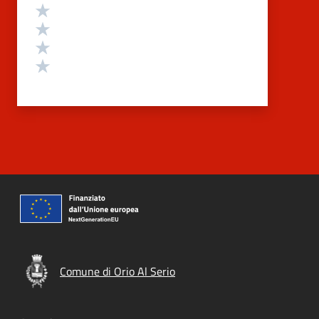
Valuta 4 stelle su 5
Valuta 3 stelle su 5
Valuta 2 stelle su 5
Valuta 1 stelle su 5
Comune di Orio Al Serio