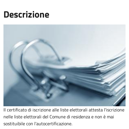
Descrizione
Il certificato di iscrizione alle liste elettorali attesta l'iscrizione
nelle liste elettorali del Comune di residenza e non è mai
sostituibile con l'autocertificazione.