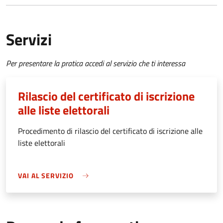
Servizi
Per presentare la pratica accedi al servizio che ti interessa
Rilascio del certificato di iscrizione
alle liste elettorali
Procedimento di rilascio del certificato di iscrizione alle
liste elettorali
VAI AL SERVIZIO