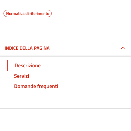
Normativa di riferimento
INDICE DELLA PAGINA
Descrizione
Servizi
Domande frequenti