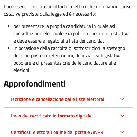
Può essere rilasciato ai cittadini elettori che non hanno cause
ostative previste dalla legge ed è necessario:
per presentare la propria candidatura in qualsiasi
consultazione elettorale, sia politica che amministrativa,
e deve essere allegato alla lista dei candidati
in occasione della raccolta di sottoscrizioni a sostegno
delle proposte di referendum, di iniziativa legislativa
popolare e di presentazione delle candidature alle
elezioni.
Approfondimenti
Iscrizione e cancellazione dalle liste elettorali
Invio del certificato in formato digitale
Certificati elettorali online dal portale ANPR