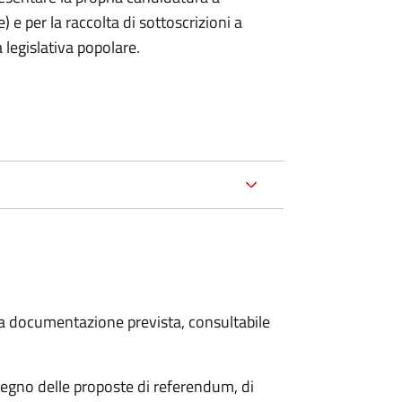
) e per la raccolta di sottoscrizioni a
 legislativa popolare.
 la documentazione prevista, consultabile
stegno delle proposte di referendum, di