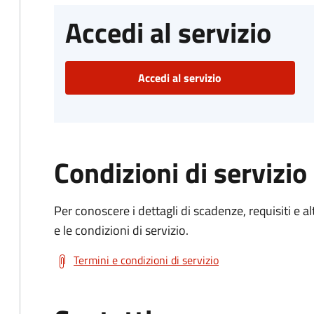
Accedi al servizio
Accedi al servizio
Condizioni di servizio
Per conoscere i dettagli di scadenze, requisiti e al
e le condizioni di servizio.
Termini e condizioni di servizio