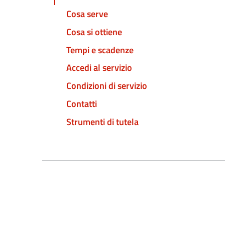
Cosa serve
Cosa si ottiene
Tempi e scadenze
Accedi al servizio
Condizioni di servizio
Contatti
Strumenti di tutela