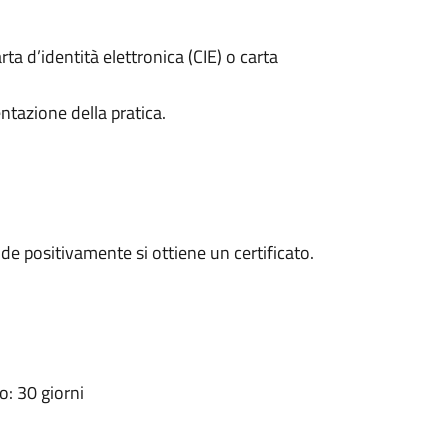
rta d’identità elettronica (CIE) o carta
ntazione della pratica.
e positivamente si ottiene un certificato.
: 30 giorni