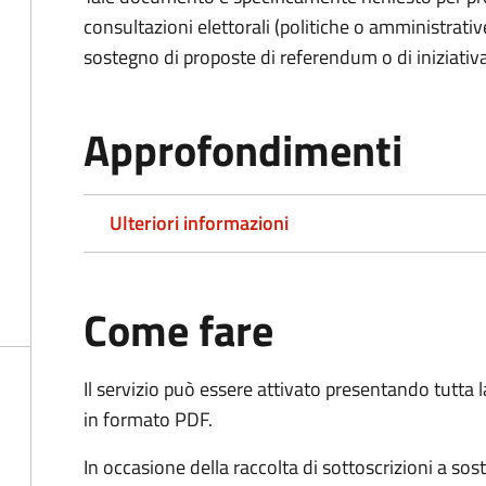
consultazioni elettorali (politiche o amministrative
sostegno di proposte di referendum o di iniziativa
Approfondimenti
Ulteriori informazioni
Come fare
Il servizio può essere attivato presentando tutta
in formato PDF.
In occasione della raccolta di sottoscrizioni a so