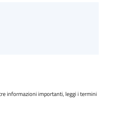
tre informazioni importanti, leggi i termini