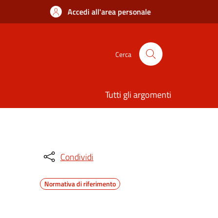
Accedi all'area personale
Cerca
Tutti gli argomenti
Condividi
Normativa di riferimento