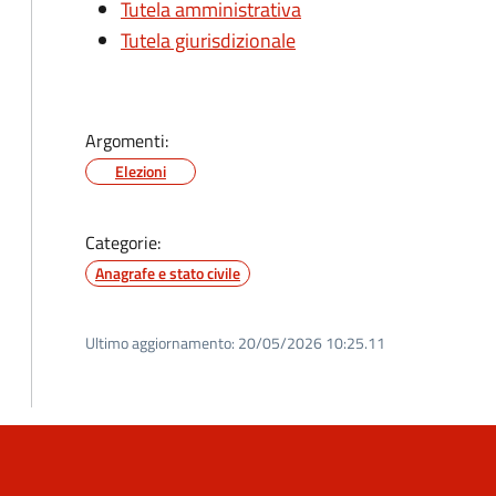
Tutela amministrativa
Tutela giurisdizionale
Argomenti:
Elezioni
Categorie:
Anagrafe e stato civile
Ultimo aggiornamento:
20/05/2026 10:25.11