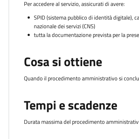
Per accedere al servizio, assicurati di avere:
SPID (sistema pubblico di identità digitale), ca
nazionale dei servizi (CNS)
tutta la documentazione prevista per la prese
Cosa si ottiene
Quando il procedimento amministrativo si conclud
Tempi e scadenze
Durata massima del procedimento amministrativo