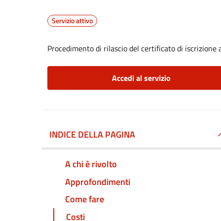
Servizio attivo
Procedimento di rilascio del certificato di iscrizione a
Accedi al servizio
INDICE DELLA PAGINA
A chi è rivolto
Approfondimenti
Come fare
Costi