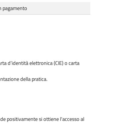
cun pagamento
rta d’identità elettronica (CIE) o carta
ntazione della pratica.
e positivamente si ottiene l'accesso al