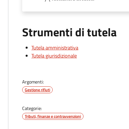
Strumenti di tutela
Tutela amministrativa
Tutela giurisdizionale
Argomenti:
Gestione rifiuti
Categorie:
Tributi, finanze e contravvenzioni