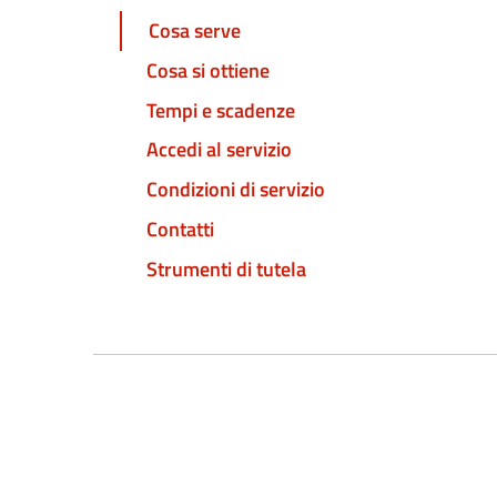
Cosa serve
Cosa si ottiene
Tempi e scadenze
Accedi al servizio
Condizioni di servizio
Contatti
Strumenti di tutela