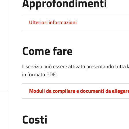
Approfondimenti
Ulteriori informazioni
Come fare
Il servizio può essere attivato presentando tutta
in formato PDF.
Moduli da compilare e documenti da allegar
Costi