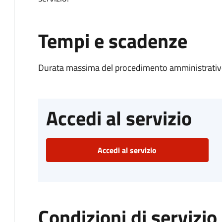
Tempi e scadenze
Durata massima del procedimento amministrativo
Accedi al servizio
Accedi al servizio
Condizioni di servizio