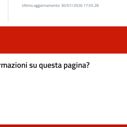
Ultimo aggiornamento:
30/01/2026 17:55.28
rmazioni su questa pagina?