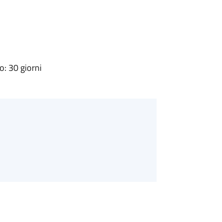
: 30 giorni