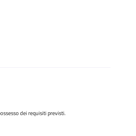
 possesso dei requisiti previsti.