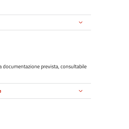
 la documentazione prevista, consultabile
e