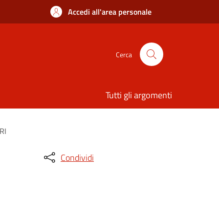
Accedi all'area personale
Cerca
Tutti gli argomenti
RI
Condividi