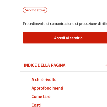
Servizio attivo
Procedimento di comunicazione di produzione di rifiu
Accedi al servizio
INDICE DELLA PAGINA
A chi è rivolto
Approfondimenti
Come fare
Costi