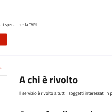
ti speciali per la TARI
A chi è rivolto
Il servizio è rivolto a tutti i soggetti interessati in