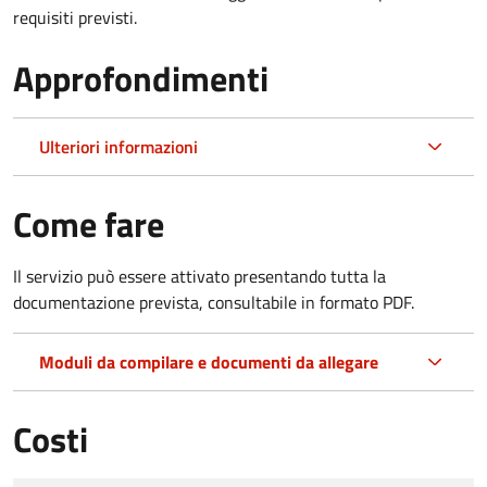
requisiti previsti.
Approfondimenti
Ulteriori informazioni
Come fare
Il servizio può essere attivato presentando tutta la
documentazione prevista, consultabile in formato PDF.
Moduli da compilare e documenti da allegare
Costi