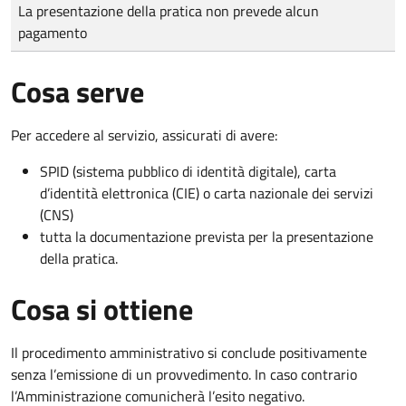
Tipo di pagamento
Importo
La presentazione della pratica non prevede alcun
pagamento
Cosa serve
Per accedere al servizio, assicurati di avere:
SPID (sistema pubblico di identità digitale), carta
d’identità elettronica (CIE) o carta nazionale dei servizi
(CNS)
tutta la documentazione prevista per la presentazione
della pratica.
Cosa si ottiene
Il procedimento amministrativo si conclude positivamente
senza l’emissione di un provvedimento. In caso contrario
l’Amministrazione comunicherà l’esito negativo.