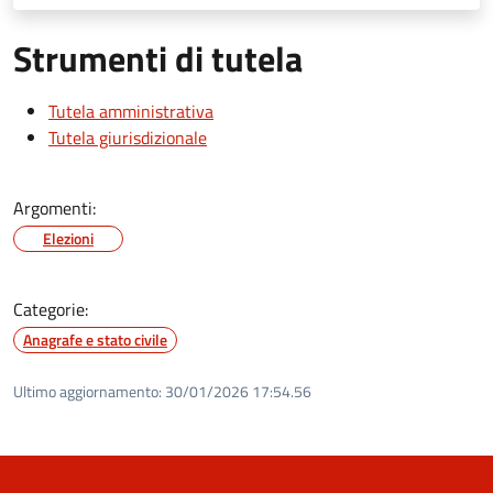
Strumenti di tutela
Tutela amministrativa
Tutela giurisdizionale
Argomenti:
Elezioni
Categorie:
Anagrafe e stato civile
Ultimo aggiornamento:
30/01/2026 17:54.56