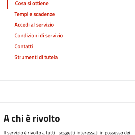
Cosa si ottiene
Tempi e scadenze
Accedi al servizio
Condizioni di servizio
Contatti
Strumenti di tutela
A chi è rivolto
Il servizio è rivolto a tutti i soggetti interessati in possesso dei