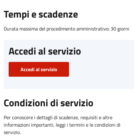
Tempi e scadenze
Durata massima del procedimento amministrativo: 30 giorni
Accedi al servizio
Accedi al servizio
Condizioni di servizio
Per conoscere i dettagli di scadenze, requisiti e altre
informazioni importanti, leggi i termini e le condizioni di
servizio.