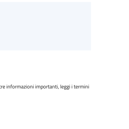
tre informazioni importanti, leggi i termini