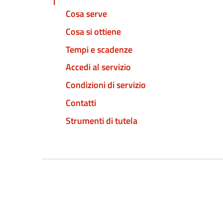
Cosa serve
Cosa si ottiene
Tempi e scadenze
Accedi al servizio
Condizioni di servizio
Contatti
Strumenti di tutela