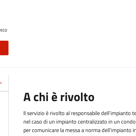
mico
A chi è rivolto
Il servizio è rivolto al responsabile dell’impianto t
nel caso di un impianto centralizzato in un condo
per comunicare la messa a norma dell'impianto 