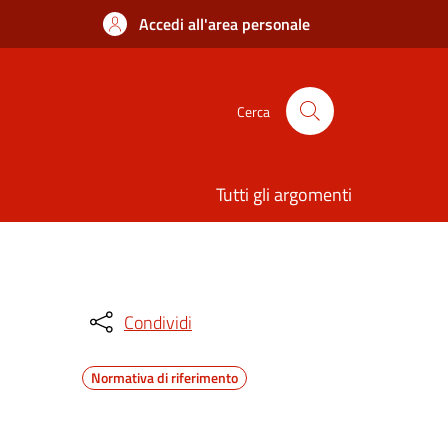
Accedi all'area personale
Cerca
Tutti gli argomenti
Condividi
Normativa di riferimento