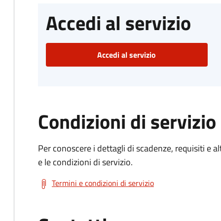
Accedi al servizio
Accedi al servizio
Condizioni di servizio
Per conoscere i dettagli di scadenze, requisiti e al
e le condizioni di servizio.
Termini e condizioni di servizio