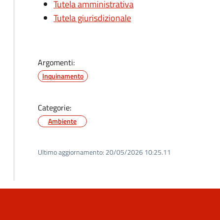
Tutela amministrativa
Tutela giurisdizionale
Argomenti:
Inquinamento
Categorie:
Ambiente
Ultimo aggiornamento:
20/05/2026 10:25.11