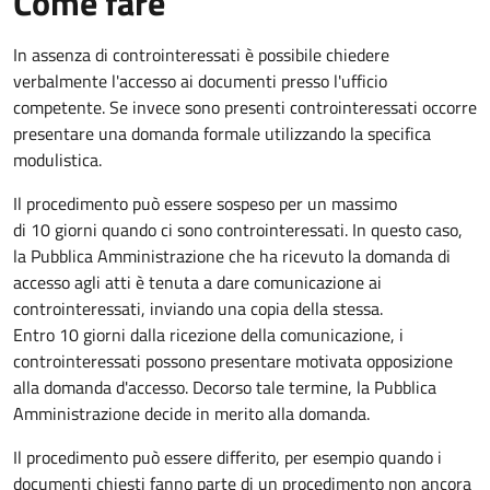
Come fare
In assenza di controinteressati è possibile chiedere
verbalmente l'accesso ai documenti presso l'ufficio
competente. Se invece sono presenti controinteressati occorre
presentare una domanda formale utilizzando la specifica
modulistica.
Il procedimento può essere sospeso per un massimo
di 10 giorni quando ci sono controinteressati. In questo caso,
la Pubblica Amministrazione che ha ricevuto la domanda di
accesso agli atti è tenuta a dare comunicazione ai
controinteressati, inviando una copia della stessa.
Entro 10 giorni dalla ricezione della comunicazione, i
controinteressati possono presentare motivata opposizione
alla domanda d'accesso. Decorso tale termine, la Pubblica
Amministrazione decide in merito alla domanda.
Il procedimento può essere differito, per esempio quando i
documenti chiesti fanno parte di un procedimento non ancora