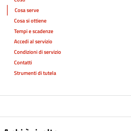
Cosa serve
Cosa si ottiene
Tempi e scadenze
Accedi al servizio
Condizioni di servizio
Contatti
Strumenti di tutela