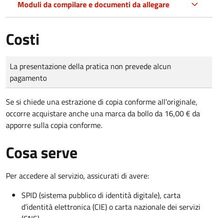
Moduli da compilare e documenti da allegare
Costi
Tipo di pagamento
Importo
La presentazione della pratica non prevede alcun
pagamento
Se si chiede una estrazione di copia conforme all'originale,
occorre acquistare anche una marca da bollo da 16,00 € da
apporre sulla copia conforme.
Cosa serve
Per accedere al servizio, assicurati di avere:
SPID (sistema pubblico di identità digitale), carta
d’identità elettronica (CIE) o carta nazionale dei servizi