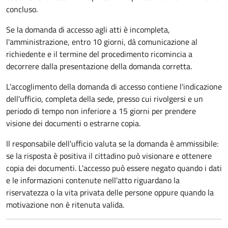
concluso.
Se la domanda di accesso agli atti è incompleta,
l'amministrazione, entro 10 giorni, dà comunicazione al
richiedente e il termine del procedimento ricomincia a
decorrere dalla presentazione della domanda corretta.
L'accoglimento della domanda di accesso contiene l'indicazione
dell'ufficio, completa della sede, presso cui rivolgersi e un
periodo di tempo non inferiore a 15 giorni per prendere
visione dei documenti o estrarne copia.
Il responsabile dell'ufficio valuta se la domanda è ammissibile:
se la risposta è positiva il cittadino può visionare e ottenere
copia dei documenti. L'accesso può essere negato quando i dati
e le informazioni contenute nell'atto riguardano la
riservatezza o la vita privata delle persone oppure quando la
motivazione non è ritenuta valida.