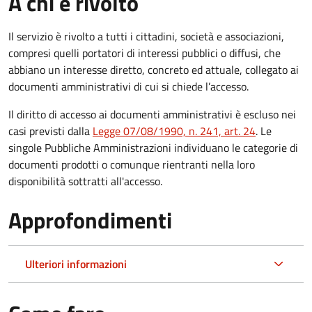
A chi è rivolto
Il servizio è rivolto a tutti i cittadini, società e associazioni,
compresi quelli portatori di interessi pubblici o diffusi, che
abbiano un interesse diretto, concreto ed attuale, collegato ai
documenti amministrativi di cui si chiede l’accesso.
Il diritto di accesso ai documenti amministrativi è escluso nei
casi previsti dalla
Legge 07/08/1990, n. 241, art. 24
. Le
singole Pubbliche Amministrazioni individuano le categorie di
documenti prodotti o comunque rientranti nella loro
disponibilità sottratti all'accesso.
Approfondimenti
Ulteriori informazioni