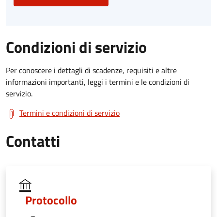
Condizioni di servizio
Per conoscere i dettagli di scadenze, requisiti e altre
informazioni importanti, leggi i termini e le condizioni di
servizio.
Termini e condizioni di servizio
Contatti
Protocollo