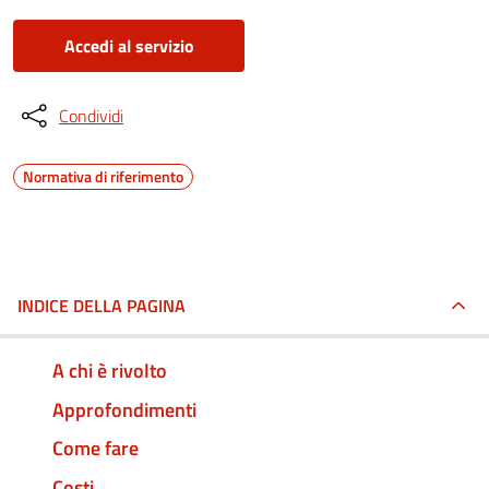
Accedi al servizio
Condividi
Normativa di riferimento
INDICE DELLA PAGINA
A chi è rivolto
Approfondimenti
Come fare
Costi