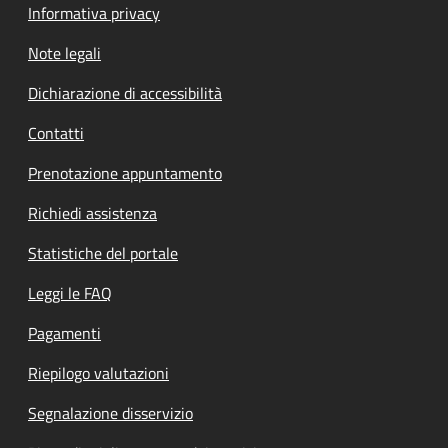
Informativa privacy
Note legali
Dichiarazione di accessibilità
Contatti
Prenotazione appuntamento
Richiedi assistenza
Statistiche del portale
Leggi le FAQ
Pagamenti
Riepilogo valutazioni
Segnalazione disservizio