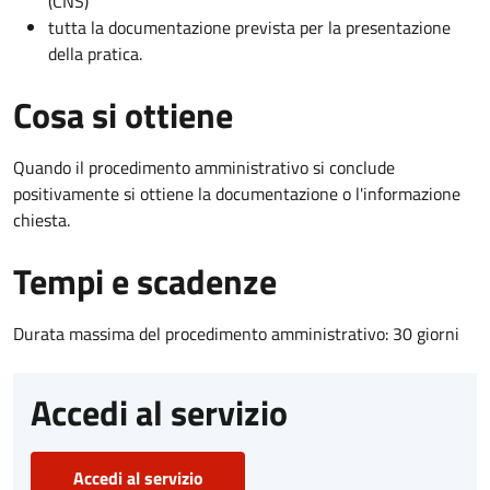
(CNS)
tutta la documentazione prevista per la presentazione
della pratica.
Cosa si ottiene
Quando il procedimento amministrativo si conclude
positivamente si ottiene la documentazione o l'informazione
chiesta.
Tempi e scadenze
Durata massima del procedimento amministrativo: 30 giorni
Accedi al servizio
Accedi al servizio