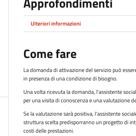
Approfondimenti
Ulteriori informazioni
Come fare
La domanda di attivazione del servizio può esser
in presenza di una condizione di bisogno.
Una volta ricevuta la domanda, l'assistente social
per una visita di conoscenza e una valutazione de
Se la valutazione sarà positiva, l'assistente socia
struttura scelta predisporranno un progetto di in
costi delle prestazioni.