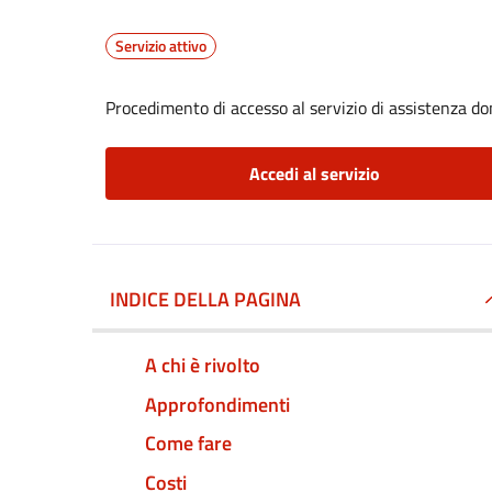
Servizio attivo
Procedimento di accesso al servizio di assistenza dom
Accedi al servizio
INDICE DELLA PAGINA
A chi è rivolto
Approfondimenti
Come fare
Costi