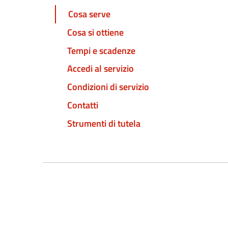
Cosa serve
Cosa si ottiene
Tempi e scadenze
Accedi al servizio
Condizioni di servizio
Contatti
Strumenti di tutela