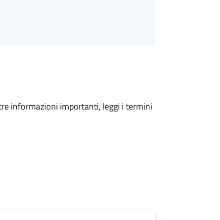
tre informazioni importanti, leggi i termini