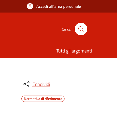
Accedi all'area personale
Cerca
Tutti gli argomenti
Condividi
Normativa di riferimento