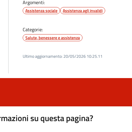
Argomenti:
Assistenza sociale
Assistenza agli invalidi
Categorie:
Salute, benessere e assistenza
Ultimo aggiornamento:
20/05/2026 10:25.11
rmazioni su questa pagina?