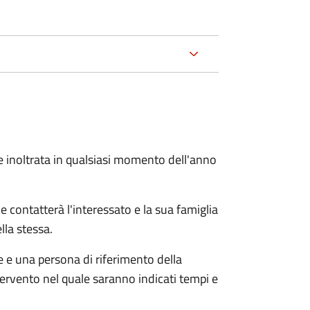
e inoltrata in qualsiasi momento dell'anno
e contatterà l'interessato e la sua famiglia
lla stessa.
le e una persona di riferimento della
tervento nel quale saranno indicati tempi e