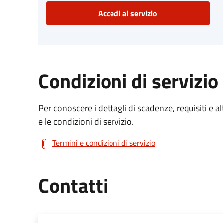
Accedi al servizio
Condizioni di servizio
Per conoscere i dettagli di scadenze, requisiti e al
e le condizioni di servizio.
Termini e condizioni di servizio
Contatti