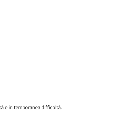
ità e in temporanea difficoltà.