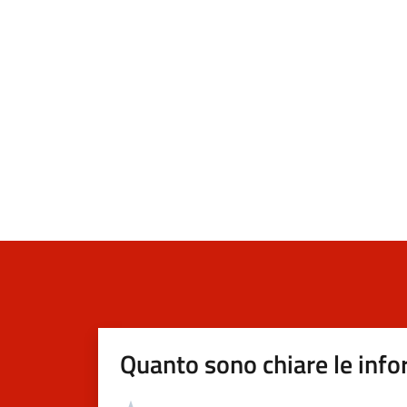
Quanto sono chiare le info
Valutazione