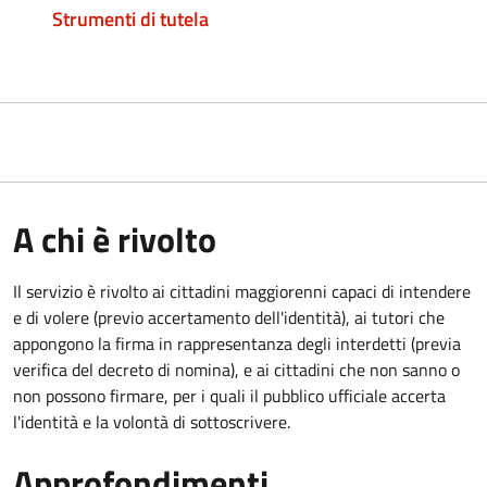
Strumenti di tutela
A chi è rivolto
Il servizio è rivolto ai cittadini maggiorenni capaci di intendere
e di volere (previo accertamento dell'identità), ai tutori che
appongono la firma in rappresentanza degli interdetti (previa
verifica del decreto di nomina), e ai cittadini che non sanno o
non possono firmare, per i quali il pubblico ufficiale accerta
l'identità e la volontà di sottoscrivere.
Approfondimenti