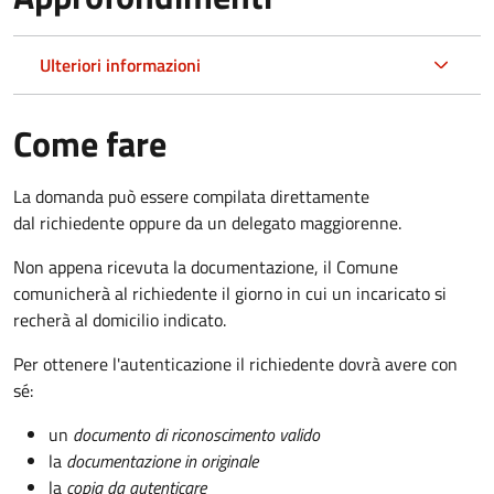
Ulteriori informazioni
Come fare
La domanda può essere compilata direttamente
dal richiedente oppure da un delegato maggiorenne.
Non appena ricevuta la documentazione, il Comune
comunicherà al richiedente il giorno in cui un incaricato si
recherà al domicilio indicato.
Per ottenere l'autenticazione il richiedente dovrà avere con
sé:
un
documento di riconoscimento valido
la
documentazione in originale
la
copia da autenticare