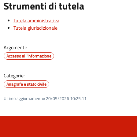
Strumenti di tutela
Tutela amministrativa
Tutela giurisdizionale
Argomenti:
Accesso all'informazione
Categorie:
Anagrafe e stato civile
Ultimo aggiornamento:
20/05/2026 10:25.11