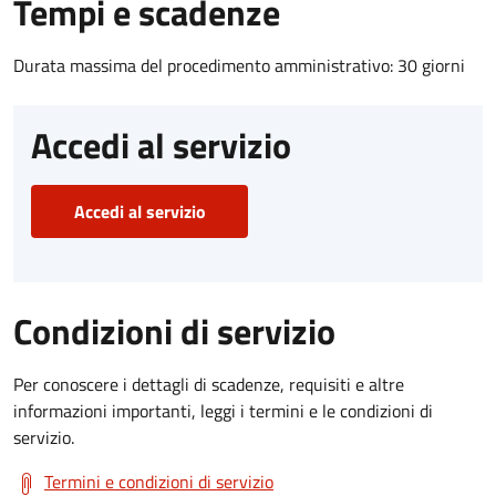
Tempi e scadenze
Durata massima del procedimento amministrativo: 30 giorni
Accedi al servizio
Accedi al servizio
Condizioni di servizio
Per conoscere i dettagli di scadenze, requisiti e altre
informazioni importanti, leggi i termini e le condizioni di
servizio.
Termini e condizioni di servizio