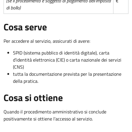
(se il procedimento è soggetto al pagamento dell'imposta
€
di bollo)
Cosa serve
Per accedere al servizio, assicurati di avere:
SPID (sistema pubblico di identità digitale), carta
d’identità elettronica (CIE) o carta nazionale dei servizi
(CNS)
tutta la documentazione prevista per la presentazione
della pratica.
Cosa si ottiene
Quando il procedimento amministrativo si conclude
positivamente si ottiene l'accesso al servizio.