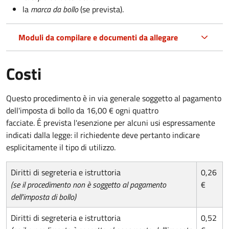
la
marca da bollo
(se prevista).
Moduli da compilare e documenti da allegare
Costi
Questo procedimento è in via generale soggetto al pagamento
dell'imposta di bollo da 16,00 € ogni quattro
facciate. É prevista l'esenzione per alcuni usi espressamente
indicati dalla legge: il richiedente deve pertanto indicare
esplicitamente il tipo di utilizzo.
Diritti di segreteria e istruttoria
0,26
(se il procedimento non è soggetto al pagamento
€
dell'imposta di bollo)
Diritti di segreteria e istruttoria
0,52