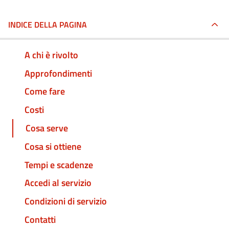
INDICE DELLA PAGINA
A chi è rivolto
Approfondimenti
Come fare
Costi
Cosa serve
Cosa si ottiene
Tempi e scadenze
Accedi al servizio
Condizioni di servizio
Contatti