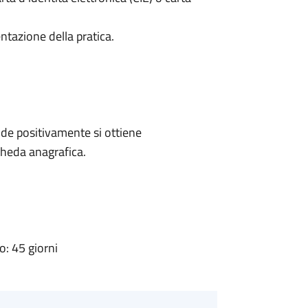
ntazione della pratica.
de positivamente si ottiene
cheda anagrafica.
: 45 giorni