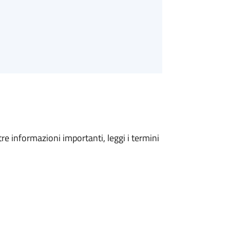
tre informazioni importanti, leggi i termini