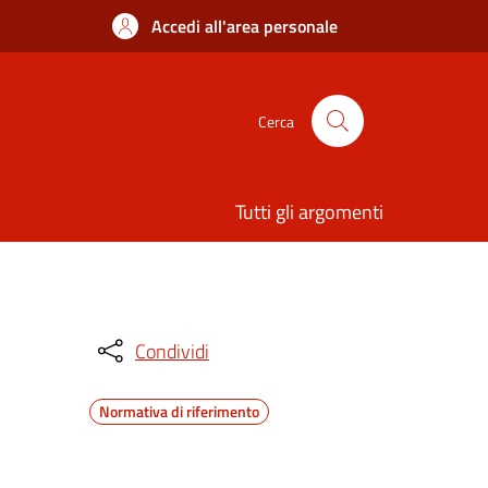
Accedi all'area personale
Cerca
Tutti gli argomenti
Condividi
Normativa di riferimento