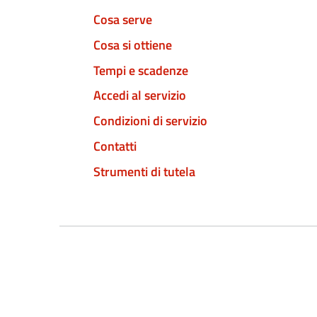
Cosa serve
Cosa si ottiene
Tempi e scadenze
Accedi al servizio
Condizioni di servizio
Contatti
Strumenti di tutela