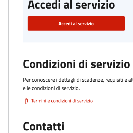
Accedi al servizio
Accedi al servizio
Condizioni di servizio
Per conoscere i dettagli di scadenze, requisiti e al
e le condizioni di servizio.
Termini e condizioni di servizio
Contatti