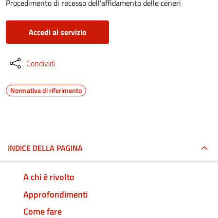
Procedimento di recesso dell'affidamento delle ceneri
Accedi al servizio
Condividi
Normativa di riferimento
INDICE DELLA PAGINA
A chi è rivolto
Approfondimenti
Come fare