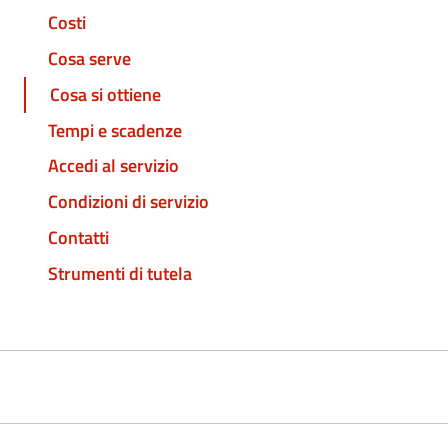
Costi
Cosa serve
Cosa si ottiene
Tempi e scadenze
Accedi al servizio
Condizioni di servizio
Contatti
Strumenti di tutela