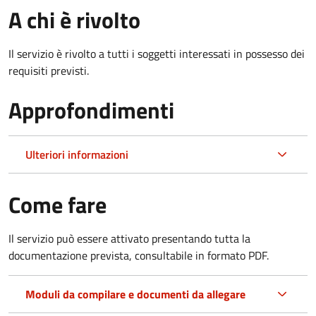
A chi è rivolto
Il servizio è rivolto a tutti i soggetti interessati in possesso dei
requisiti previsti.
Approfondimenti
Ulteriori informazioni
Come fare
Il servizio può essere attivato presentando tutta la
documentazione prevista, consultabile in formato PDF.
Moduli da compilare e documenti da allegare