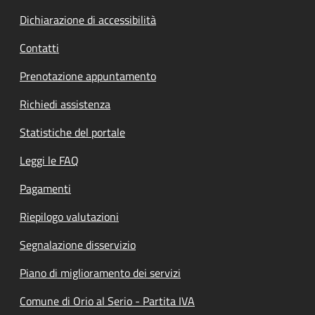
Dichiarazione di accessibilità
Contatti
Prenotazione appuntamento
Richiedi assistenza
Statistiche del portale
Leggi le FAQ
Pagamenti
Riepilogo valutazioni
Segnalazione disservizio
Piano di miglioramento dei servizi
Comune di Orio al Serio - Partita IVA