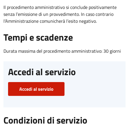
Il procedimento amministrativo si conclude positivamente
senza l’emissione di un provvedimento. In caso contrario
l’Amministrazione comunicherà l’esito negativo.
Tempi e scadenze
Durata massima del procedimento amministrativo: 30 giorni
Accedi al servizio
Accedi al servizio
Condizioni di servizio