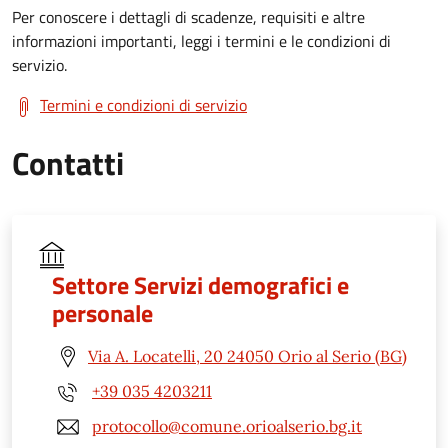
Per conoscere i dettagli di scadenze, requisiti e altre
informazioni importanti, leggi i termini e le condizioni di
servizio.
Termini e condizioni di servizio
Contatti
Settore Servizi demografici e
personale
Via A. Locatelli, 20 24050 Orio al Serio (BG)
+39 035 4203211
protocollo@comune.orioalserio.bg.it