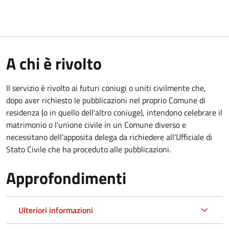
A chi è rivolto
Il servizio è rivolto ai futuri coniugi o uniti civilmente che,
dopo aver richiesto le pubblicazioni nel proprio Comune di
residenza (o in quello dell'altro coniuge), intendono celebrare il
matrimonio o l'unione civile in un Comune diverso e
necessitano dell'apposita delega da richiedere all'Ufficiale di
Stato Civile che ha proceduto alle pubblicazioni.
Approfondimenti
Ulteriori informazioni