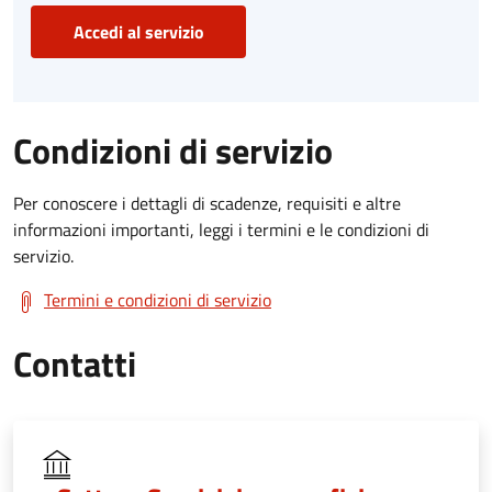
Accedi al servizio
Condizioni di servizio
Per conoscere i dettagli di scadenze, requisiti e altre
informazioni importanti, leggi i termini e le condizioni di
servizio.
Termini e condizioni di servizio
Contatti