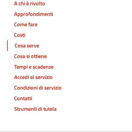
A chi è rivolto
Approfondimenti
Come fare
Costi
Cosa serve
Cosa si ottiene
Tempi e scadenze
Accedi al servizio
Condizioni di servizio
Contatti
Strumenti di tutela