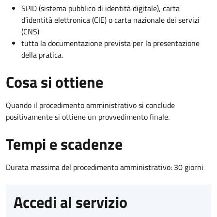
SPID (sistema pubblico di identità digitale), carta
d’identità elettronica (CIE) o carta nazionale dei servizi
(CNS)
tutta la documentazione prevista per la presentazione
della pratica.
Cosa si ottiene
Quando il procedimento amministrativo si conclude
positivamente si ottiene un provvedimento finale.
Tempi e scadenze
Durata massima del procedimento amministrativo: 30 giorni
Accedi al servizio