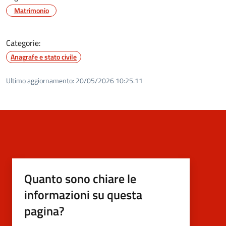
Matrimonio
Categorie:
Anagrafe e stato civile
Ultimo aggiornamento:
20/05/2026 10:25.11
Quanto sono chiare le
informazioni su questa
pagina?