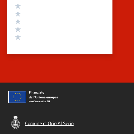
Valutazione
Valuta 5 stelle su 5
Valuta 4 stelle su 5
Valuta 3 stelle su 5
Valuta 2 stelle su 5
Valuta 1 stelle su 5
Comune di Orio Al Serio