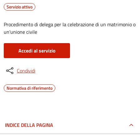
Servizio attivo
Procedimento di delega per la celebrazione di un matrimonio o
un'unione civile
Accedi al servizio
Condividi
Normativa di riferimento
INDICE DELLA PAGINA