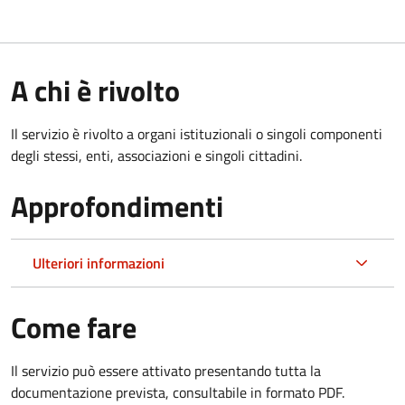
A chi è rivolto
Il servizio è rivolto a organi istituzionali o singoli componenti
degli stessi, enti, associazioni e singoli cittadini.
Approfondimenti
Ulteriori informazioni
Come fare
Il servizio può essere attivato presentando tutta la
documentazione prevista, consultabile in formato PDF.