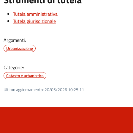
Tutela amministrativa
Tutela giurisdizionale
Argomenti:
Urbanizzazione
Categorie:
Catasto e urbanistica
Ultimo aggiornamento:
20/05/2026 10:25.11