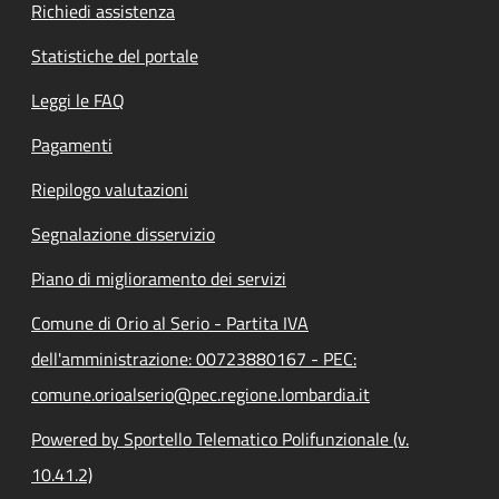
Richiedi assistenza
Statistiche del portale
Leggi le FAQ
Pagamenti
Riepilogo valutazioni
Segnalazione disservizio
Piano di miglioramento dei servizi
Comune di Orio al Serio - Partita IVA
dell'amministrazione: 00723880167 - PEC:
comune.orioalserio@pec.regione.lombardia.it
Powered by Sportello Telematico Polifunzionale (v.
10.41.2)