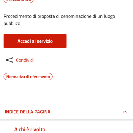
Procedimento di proposta di denominazione di un luogo
pubblico
Accedi al servizio
Condividi
Normativa di riferimento
INDICE DELLA PAGINA
A chi è rivolto