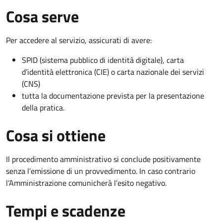
Cosa serve
Per accedere al servizio, assicurati di avere:
SPID (sistema pubblico di identità digitale), carta
d’identità elettronica (CIE) o carta nazionale dei servizi
(CNS)
tutta la documentazione prevista per la presentazione
della pratica.
Cosa si ottiene
Il procedimento amministrativo si conclude positivamente
senza l’emissione di un provvedimento. In caso contrario
l’Amministrazione comunicherà l’esito negativo.
Tempi e scadenze