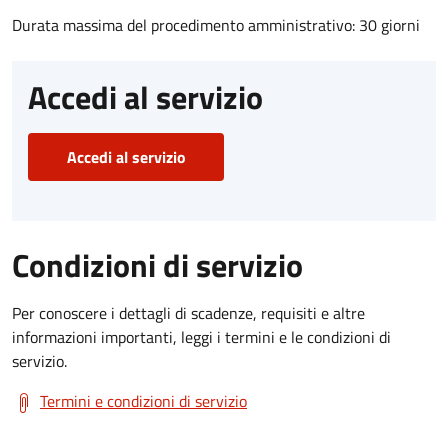
Durata massima del procedimento amministrativo: 30 giorni
Accedi al servizio
Accedi al servizio
Condizioni di servizio
Per conoscere i dettagli di scadenze, requisiti e altre
informazioni importanti, leggi i termini e le condizioni di
servizio.
Termini e condizioni di servizio