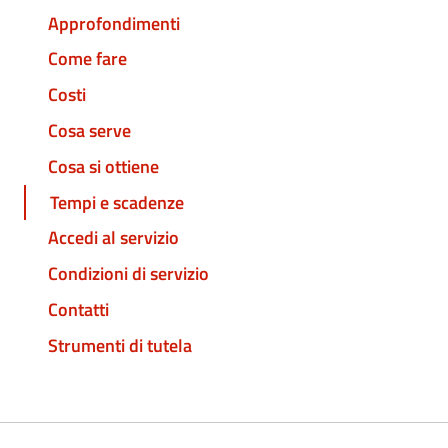
Approfondimenti
Come fare
Costi
Cosa serve
Cosa si ottiene
Tempi e scadenze
Accedi al servizio
Condizioni di servizio
Contatti
Strumenti di tutela