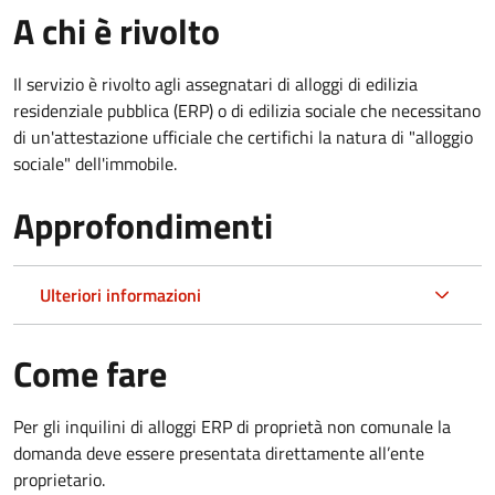
A chi è rivolto
Il servizio è rivolto agli assegnatari di alloggi di edilizia
residenziale pubblica (ERP) o di edilizia sociale che necessitano
di un'attestazione ufficiale che certifichi la natura di "alloggio
sociale" dell'immobile.
Approfondimenti
Ulteriori informazioni
Come fare
Per gli inquilini di alloggi ERP di proprietà non comunale la
domanda deve essere presentata direttamente all’ente
proprietario.