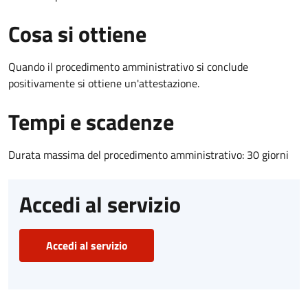
Cosa si ottiene
Quando il procedimento amministrativo si conclude
positivamente si ottiene un'attestazione.
Tempi e scadenze
Durata massima del procedimento amministrativo: 30 giorni
Accedi al servizio
Accedi al servizio