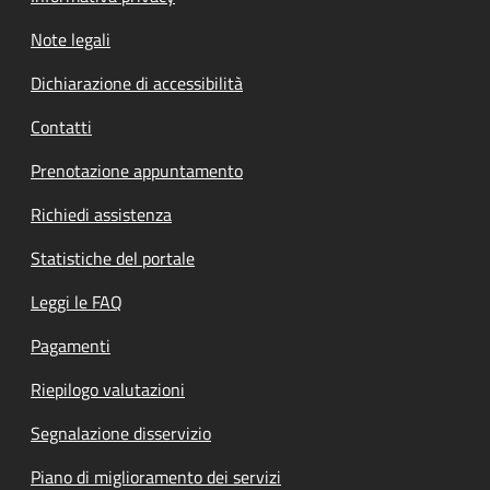
Note legali
Dichiarazione di accessibilità
Contatti
Prenotazione appuntamento
Richiedi assistenza
Statistiche del portale
Leggi le FAQ
Pagamenti
Riepilogo valutazioni
Segnalazione disservizio
Piano di miglioramento dei servizi