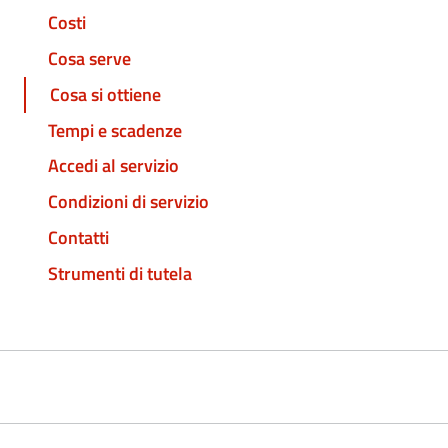
Costi
Cosa serve
Cosa si ottiene
Tempi e scadenze
Accedi al servizio
Condizioni di servizio
Contatti
Strumenti di tutela