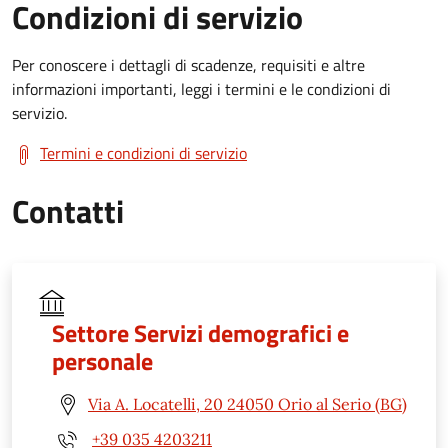
Condizioni di servizio
Per conoscere i dettagli di scadenze, requisiti e altre
informazioni importanti, leggi i termini e le condizioni di
servizio.
Termini e condizioni di servizio
Contatti
Settore Servizi demografici e
personale
Via A. Locatelli, 20 24050 Orio al Serio (BG)
+39 035 4203211