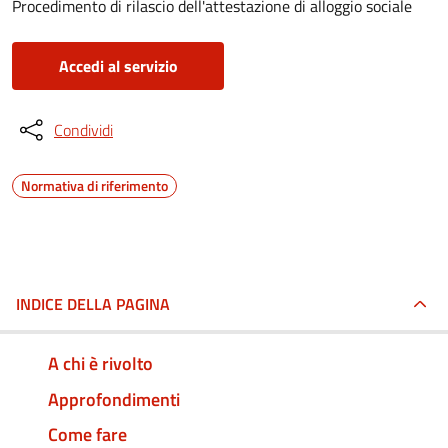
Procedimento di rilascio dell'attestazione di alloggio sociale
Accedi al servizio
Condividi
Normativa di riferimento
INDICE DELLA PAGINA
A chi è rivolto
Approfondimenti
Come fare