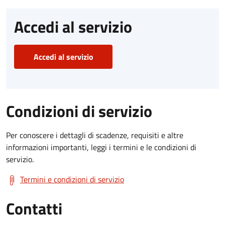
Accedi al servizio
Accedi al servizio
Condizioni di servizio
Per conoscere i dettagli di scadenze, requisiti e altre
informazioni importanti, leggi i termini e le condizioni di
servizio.
Termini e condizioni di servizio
Contatti