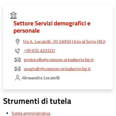
Settore Servizi demografici e
personale
Via A. Locatelli, 20 24050 Orio al Serio (BG)
+39 035 4203211
protocollo@comune.orioalserio.bg.it
anagrafe@comune.orioalserio.bg.it
Alessandra
Locatelli
Strumenti di tutela
Tutela amministrativa