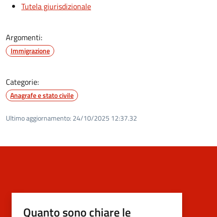
Tutela giurisdizionale
Argomenti:
Immigrazione
Categorie:
Anagrafe e stato civile
Ultimo aggiornamento:
24/10/2025 12:37.32
Quanto sono chiare le