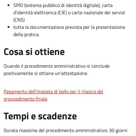
SPID (sistema pubblico di identità digitale), carta
d’identità elettronica (CIE) o carta nazionale dei servizi
(CNS)
tutta la documentazione prevista per la presentazione
della pratica.
Cosa si ottiene
Quando il procedimento amministrativo si conclude
positivamente si ottiene un'attestazione.
Pagamento dell'imposta di bollo per il rilascio del
provvedimento finale
Tempi e scadenze
Durata massima del procedimento amministrativo: 30 giorni