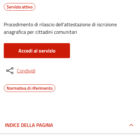
Servizio attivo
Procedimento di rilascio dell'attestazione di iscrizione
anagrafica per cittadini comunitari
Accedi al servizio
Condividi
Normativa di riferimento
INDICE DELLA PAGINA