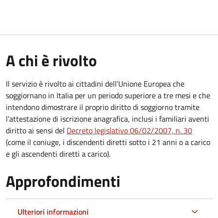
A chi è rivolto
Il servizio è rivolto ai cittadini dell’Unione Europea che
soggiornano in Italia per un periodo superiore a tre mesi e che
intendono dimostrare il proprio diritto di soggiorno tramite
l’attestazione di iscrizione anagrafica, inclusi i familiari aventi
diritto ai sensi del
Decreto legislativo 06/02/2007, n. 30
(come il coniuge, i discendenti diretti sotto i 21 anni o a carico
e gli ascendenti diretti a carico).
Approfondimenti
Ulteriori informazioni