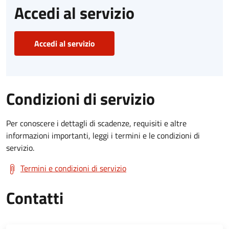
Accedi al servizio
Accedi al servizio
Condizioni di servizio
Per conoscere i dettagli di scadenze, requisiti e altre
informazioni importanti, leggi i termini e le condizioni di
servizio.
Termini e condizioni di servizio
Contatti