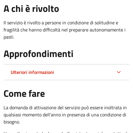
A chi è rivolto
Il servizio è rivolto a persone in condizione di solitudine e
fragilità che hanno difficoltà nel preparare autonomamente i
pasti.
Approfondimenti
Ulteriori informazioni
Come fare
La domanda di attivazione del servizio può essere inoltrata in
qualsiasi momento dell'anno in presenza di una condizione di
bisogno.