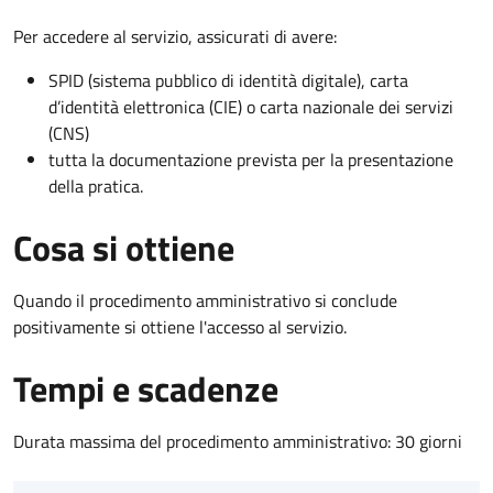
Per accedere al servizio, assicurati di avere:
SPID (sistema pubblico di identità digitale), carta
d’identità elettronica (CIE) o carta nazionale dei servizi
(CNS)
tutta la documentazione prevista per la presentazione
della pratica.
Cosa si ottiene
Quando il procedimento amministrativo si conclude
positivamente si ottiene l'accesso al servizio.
Tempi e scadenze
Durata massima del procedimento amministrativo: 30 giorni