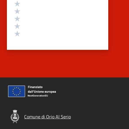
Valutazione
Valuta 5 stelle su 5
Valuta 4 stelle su 5
Valuta 3 stelle su 5
Valuta 2 stelle su 5
Valuta 1 stelle su 5
Comune di Orio Al Serio