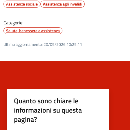
Assistenza sociale
Assistenza agli invalidi
Categorie:
Salute, benessere e assistenza
Ultimo aggiornamento:
20/05/2026 10:25.11
Quanto sono chiare le
informazioni su questa
pagina?