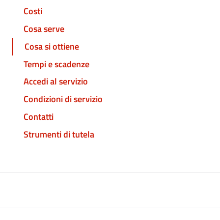
Costi
Cosa serve
Cosa si ottiene
Tempi e scadenze
Accedi al servizio
Condizioni di servizio
Contatti
Strumenti di tutela