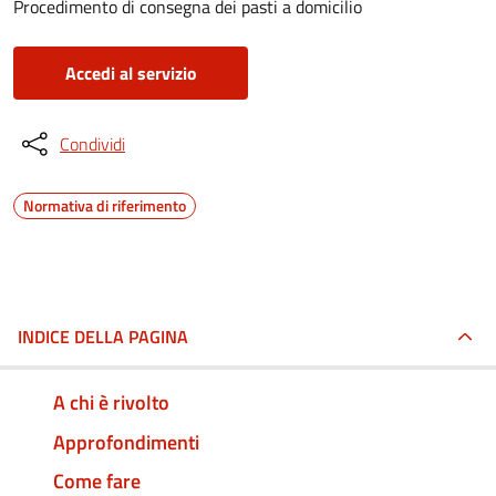
Procedimento di consegna dei pasti a domicilio
Accedi al servizio
Condividi
Normativa di riferimento
INDICE DELLA PAGINA
A chi è rivolto
Approfondimenti
Come fare