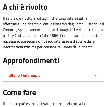
A chi è rivolto
Il servizio è rivolto ai cittadini che sono interessati a
effettuare una ricerca di dati all'interno degli archivi storici del
Comune, specificamente negli atti anagrafici e di stato civile a
partire (indicativamente) dal 1866. Per inoltrare la richiesta è
necessario possedere un valido interesse e disporre delle
informazioni minime per consentire l'avvio della ricerca.
Approfondimenti
Ulteriori informazioni
Come fare
Il servizio può essere attivato presentando tutta la