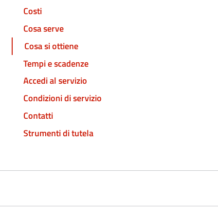
Costi
Cosa serve
Cosa si ottiene
Tempi e scadenze
Accedi al servizio
Condizioni di servizio
Contatti
Strumenti di tutela