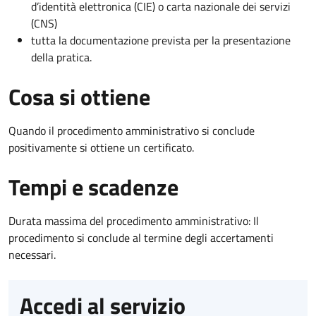
d’identità elettronica (CIE) o carta nazionale dei servizi
(CNS)
tutta la documentazione prevista per la presentazione
della pratica.
Cosa si ottiene
Quando il procedimento amministrativo si conclude
positivamente si ottiene un certificato.
Tempi e scadenze
Durata massima del procedimento amministrativo: Il
procedimento si conclude al termine degli accertamenti
necessari.
Accedi al servizio