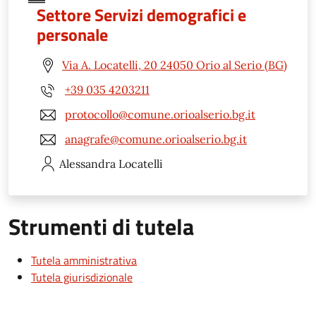
Settore Servizi demografici e
personale
Via A. Locatelli, 20 24050 Orio al Serio (BG)
+39 035 4203211
protocollo@comune.orioalserio.bg.it
anagrafe@comune.orioalserio.bg.it
Alessandra
Locatelli
Strumenti di tutela
Tutela amministrativa
Tutela giurisdizionale