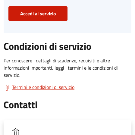
Accedi al servizio
Condizioni di servizio
Per conoscere i dettagli di scadenze, requisiti e altre
informazioni importanti, leggi i termini e le condizioni di
servizio.
Termini e condizioni di servizio
Contatti