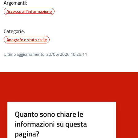
Argomenti:
Accesso all'informazione
Categorie:
Anagrafe e stato civile
Ultimo aggiornamento:
20/05/2026 10:25.11
Quanto sono chiare le
informazioni su questa
pagina?