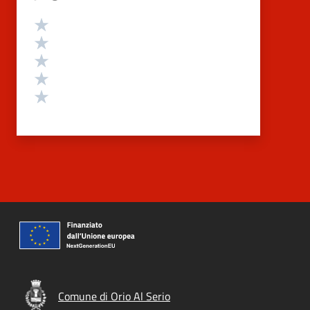
Valutazione
Valuta 5 stelle su 5
Valuta 4 stelle su 5
Valuta 3 stelle su 5
Valuta 2 stelle su 5
Valuta 1 stelle su 5
Comune di Orio Al Serio