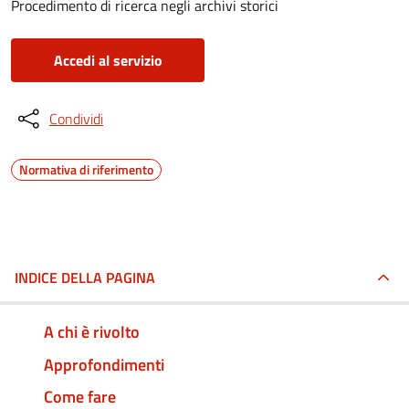
Procedimento di ricerca negli archivi storici
Accedi al servizio
Condividi
Normativa di riferimento
INDICE DELLA PAGINA
A chi è rivolto
Approfondimenti
Come fare