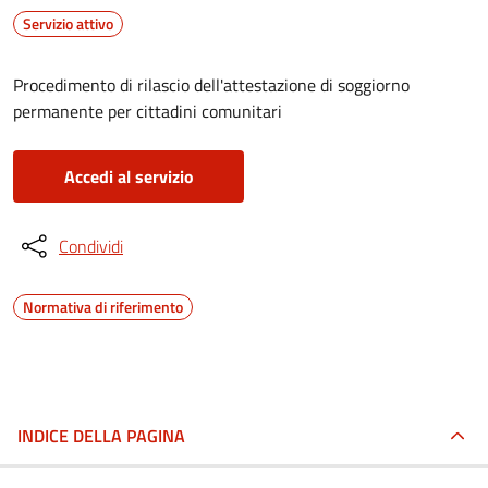
Servizio attivo
Procedimento di rilascio dell'attestazione di soggiorno
permanente per cittadini comunitari
Accedi al servizio
Condividi
Normativa di riferimento
INDICE DELLA PAGINA