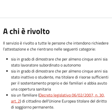
A chi è rivolto
Il servizio è rivolto a tutte le persone che intendono richiedere
l’attestazione e che rientrano nelle seguenti categorie:
sia in grado di dimostrare che per almeno cinque anni sia
stato lavoratore subordinato o autonomo
sia in grado di dimostrare che per almeno cinque anni sia
stato inattivo o studente, ma titolare di risorse sufficienti
per il sostentamento proprio e dei familiari e abbia avuto
una copertura sanitaria
sia un familiare (
Decreto legislativo 06/02/2007, n. 30,
art. 2
) di cittadino dell'Unione Europea titolare del diritto
di soggiorno permanente.