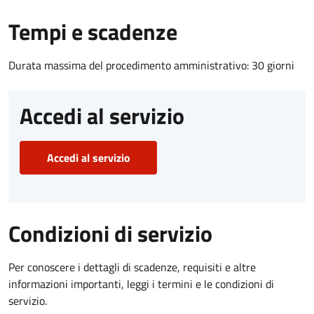
Tempi e scadenze
Durata massima del procedimento amministrativo: 30 giorni
Accedi al servizio
Accedi al servizio
Condizioni di servizio
Per conoscere i dettagli di scadenze, requisiti e altre
informazioni importanti, leggi i termini e le condizioni di
servizio.