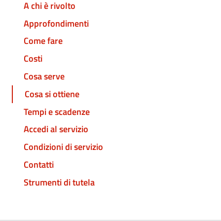
A chi è rivolto
Approfondimenti
Come fare
Costi
Cosa serve
Cosa si ottiene
Tempi e scadenze
Accedi al servizio
Condizioni di servizio
Contatti
Strumenti di tutela