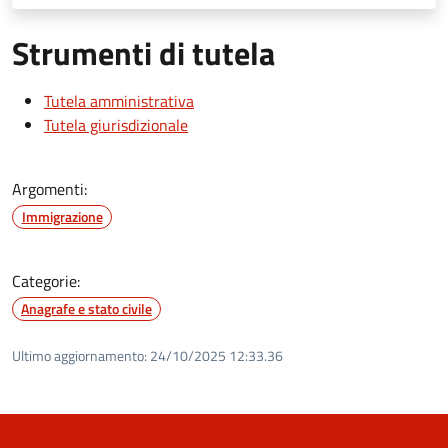
Strumenti di tutela
Tutela amministrativa
Tutela giurisdizionale
Argomenti:
Immigrazione
Categorie:
Anagrafe e stato civile
Ultimo aggiornamento:
24/10/2025 12:33.36