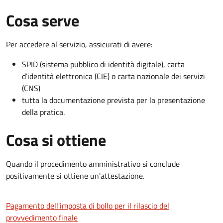
Cosa serve
Per accedere al servizio, assicurati di avere:
SPID (sistema pubblico di identità digitale), carta
d’identità elettronica (CIE) o carta nazionale dei servizi
(CNS)
tutta la documentazione prevista per la presentazione
della pratica.
Cosa si ottiene
Quando il procedimento amministrativo si conclude
positivamente si ottiene un'attestazione.
Pagamento dell'imposta di bollo per il rilascio del
provvedimento finale