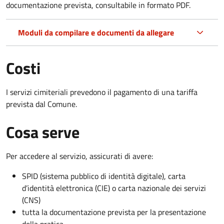
documentazione prevista, consultabile in formato PDF.
Moduli da compilare e documenti da allegare
Costi
I servizi cimiteriali prevedono il pagamento di una tariffa
prevista dal Comune.
Cosa serve
Per accedere al servizio, assicurati di avere:
SPID (sistema pubblico di identità digitale), carta
d’identità elettronica (CIE) o carta nazionale dei servizi
(CNS)
tutta la documentazione prevista per la presentazione
della pratica.