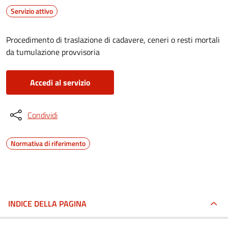
Servizio attivo
Procedimento di traslazione di cadavere, ceneri o resti mortali
da tumulazione provvisoria
Accedi al servizio
Condividi
Normativa di riferimento
INDICE DELLA PAGINA