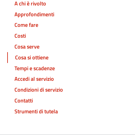
A chi è rivolto
Approfondimenti
Come fare
Costi
Cosa serve
Cosa si ottiene
Tempi e scadenze
Accedi al servizio
Condizioni di servizio
Contatti
Strumenti di tutela