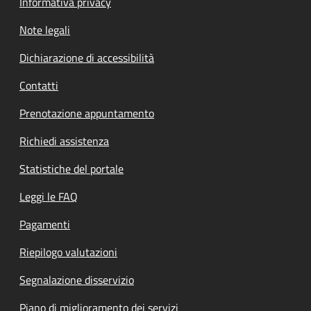
Informativa privacy
Note legali
Dichiarazione di accessibilità
Contatti
Prenotazione appuntamento
Richiedi assistenza
Statistiche del portale
Leggi le FAQ
Pagamenti
Riepilogo valutazioni
Segnalazione disservizio
Piano di miglioramento dei servizi