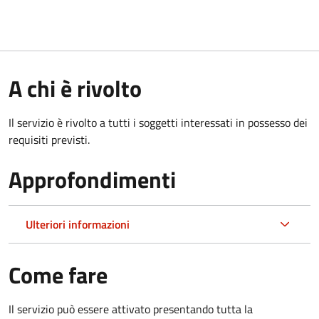
A chi è rivolto
Il servizio è rivolto a tutti i soggetti interessati in possesso dei
requisiti previsti.
Approfondimenti
Ulteriori informazioni
Come fare
Il servizio può essere attivato presentando tutta la