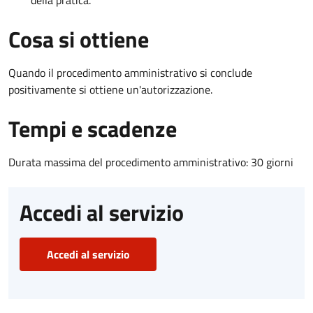
Cosa si ottiene
Quando il procedimento amministrativo si conclude
positivamente si ottiene un'autorizzazione.
Tempi e scadenze
Durata massima del procedimento amministrativo: 30 giorni
Accedi al servizio
Accedi al servizio