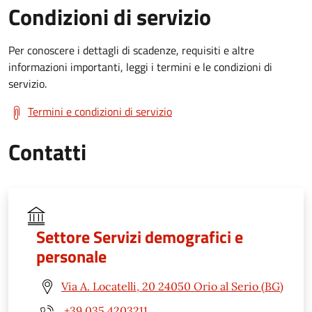
Condizioni di servizio
Per conoscere i dettagli di scadenze, requisiti e altre
informazioni importanti, leggi i termini e le condizioni di
servizio.
Termini e condizioni di servizio
Contatti
Settore Servizi demografici e
personale
Via A. Locatelli, 20 24050 Orio al Serio (BG)
+39 035 4203211