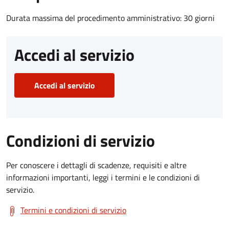
Durata massima del procedimento amministrativo: 30 giorni
Accedi al servizio
Accedi al servizio
Condizioni di servizio
Per conoscere i dettagli di scadenze, requisiti e altre
informazioni importanti, leggi i termini e le condizioni di
servizio.
Termini e condizioni di servizio