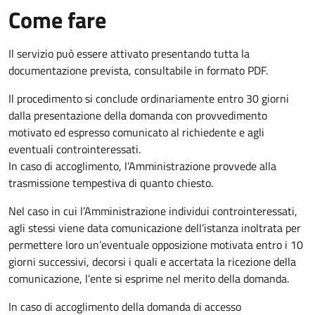
Come fare
Il servizio può essere attivato presentando tutta la
documentazione prevista, consultabile in formato PDF.
Il procedimento si conclude ordinariamente entro 30 giorni
dalla presentazione della domanda con provvedimento
motivato ed espresso comunicato al richiedente e agli
eventuali controinteressati.
In caso di accoglimento, l’Amministrazione provvede alla
trasmissione tempestiva di quanto chiesto.
Nel caso in cui l’Amministrazione individui controinteressati,
agli stessi viene data comunicazione dell’istanza inoltrata per
permettere loro un’eventuale opposizione motivata entro i 10
giorni successivi, decorsi i quali e accertata la ricezione della
comunicazione, l’ente si esprime nel merito della domanda.
In caso di accoglimento della domanda di accesso