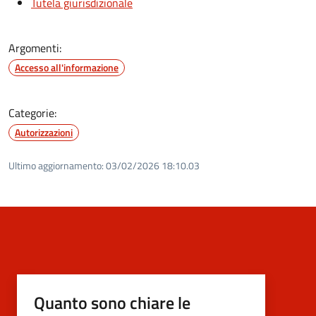
Tutela giurisdizionale
Argomenti:
Accesso all'informazione
Categorie:
Autorizzazioni
Ultimo aggiornamento:
03/02/2026 18:10.03
Quanto sono chiare le