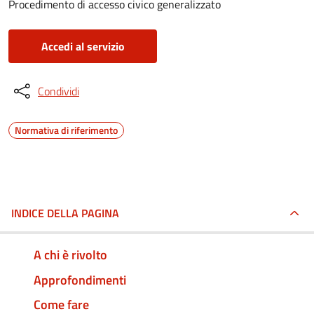
Procedimento di accesso civico generalizzato
Accedi al servizio
Condividi
Normativa di riferimento
INDICE DELLA PAGINA
A chi è rivolto
Approfondimenti
Come fare