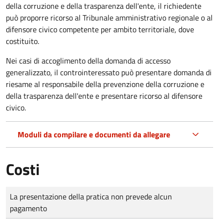
della corruzione e della trasparenza dell'ente, il richiedente
può proporre ricorso al Tribunale amministrativo regionale o al
difensore civico competente per ambito territoriale, dove
costituito.
Nei casi di accoglimento della domanda di accesso
generalizzato, il controinteressato può presentare domanda di
riesame al responsabile della prevenzione della corruzione e
della trasparenza dell'ente e presentare ricorso al difensore
civico.
Moduli da compilare e documenti da allegare
Costi
Tipo di pagamento
Importo
La presentazione della pratica non prevede alcun
pagamento