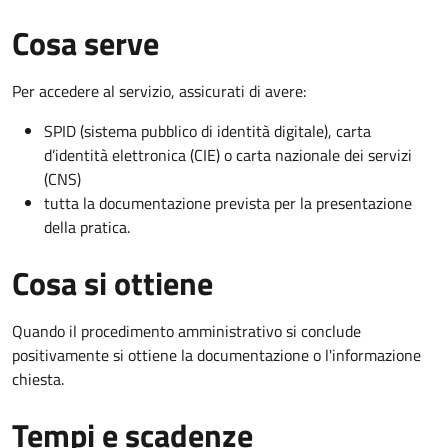
Cosa serve
Per accedere al servizio, assicurati di avere:
SPID (sistema pubblico di identità digitale), carta
d’identità elettronica (CIE) o carta nazionale dei servizi
(CNS)
tutta la documentazione prevista per la presentazione
della pratica.
Cosa si ottiene
Quando il procedimento amministrativo si conclude
positivamente si ottiene la documentazione o l'informazione
chiesta.
Tempi e scadenze