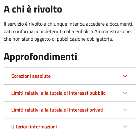
A chi è rivolto
Il servizio è rivolto a chiunque intenda accedere a documenti,
dati o informazioni detenuti dalla Pubblica Amministrazione,
che non siano oggetto di pubblicazione obbligatoria.
Approfondimenti
Eccezioni assolute
Limiti relativi alla tutela di interessi pubblici
Limiti relativi alla tutela di interessi privati
Ulteriori informazioni