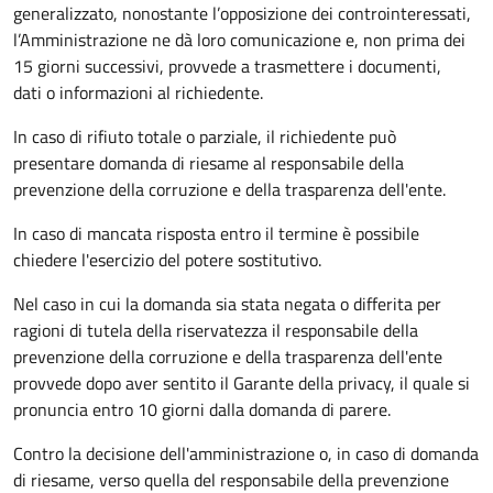
generalizzato, nonostante l’opposizione dei controinteressati,
l’Amministrazione ne dà loro comunicazione e, non prima dei
15 giorni successivi, provvede a trasmettere i documenti,
dati o informazioni al richiedente.
In caso di rifiuto totale o parziale, il richiedente può
presentare domanda di riesame al responsabile della
prevenzione della corruzione e della trasparenza dell'ente.
In caso di mancata risposta entro il termine è possibile
chiedere l'esercizio del potere sostitutivo.
Nel caso in cui la domanda sia stata negata o differita per
ragioni di tutela della riservatezza il responsabile della
prevenzione della corruzione e della trasparenza dell'ente
provvede dopo aver sentito il Garante della privacy, il quale si
pronuncia entro 10 giorni dalla domanda di parere.
Contro la decisione dell'amministrazione o, in caso di domanda
di riesame, verso quella del responsabile della prevenzione