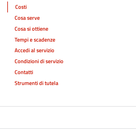
Costi
Cosa serve
Cosa si ottiene
Tempi e scadenze
Accedi al servizio
Condizioni di servizio
Contatti
Strumenti di tutela