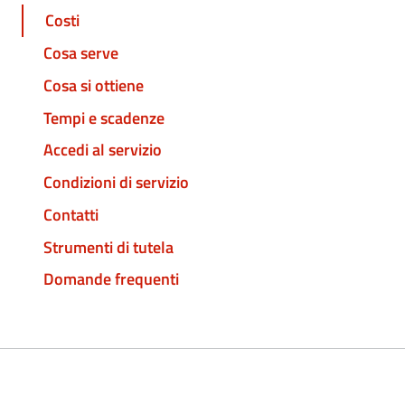
Costi
Cosa serve
Cosa si ottiene
Tempi e scadenze
Accedi al servizio
Condizioni di servizio
Contatti
Strumenti di tutela
Domande frequenti