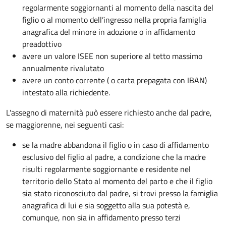
regolarmente soggiornanti al momento della nascita del
figlio o al momento dell’ingresso nella propria famiglia
anagrafica del minore in adozione o in affidamento
preadottivo
avere un valore ISEE non superiore al tetto massimo
annualmente rivalutato
avere un conto corrente ( o carta prepagata con IBAN)
intestato alla richiedente.
L'assegno di maternità può essere richiesto anche dal padre,
se maggiorenne, nei seguenti casi:
se la madre abbandona il figlio o in caso di affidamento
esclusivo del figlio al padre, a condizione che la madre
risulti regolarmente soggiornante e residente nel
territorio dello Stato al momento del parto e che il figlio
sia stato riconosciuto dal padre, si trovi presso la famiglia
anagrafica di lui e sia soggetto alla sua potestà e,
comunque, non sia in affidamento presso terzi