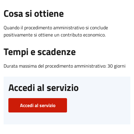
Cosa si ottiene
Quando il procedimento amministrativo si conclude
positivamente si ottiene un contributo economico.
Tempi e scadenze
Durata massima del procedimento amministrativo: 30 giorni
Accedi al servizio
Accedi al servizio