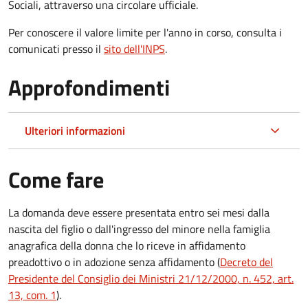
Sociali, attraverso una circolare ufficiale.
Per conoscere il valore limite per l'anno in corso, consulta i
comunicati presso il
sito dell'INPS
.
Approfondimenti
Ulteriori informazioni
Come fare
La domanda deve essere presentata
entro sei mesi
dalla
nascita del figlio o dall'ingresso del minore nella famiglia
anagrafica della donna che lo riceve in affidamento
preadottivo o in adozione senza affidamento (
Decreto del
Presidente del Consiglio dei Ministri 21/12/2000, n. 452, art.
13, com. 1
).