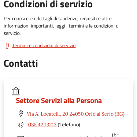
Condizioni di servizio
Per conoscere i dettagli di scadenze, requisiti e altre
informazioni importanti, leggi i termini e le condizioni di
servizio.
Termini e condizioni di servizio
Contatti
Settore Servizi alla Persona
Via A. Locatelli, 20 24050 Orio al Serio (BG)
035 4203213
(Telefono)
(E-