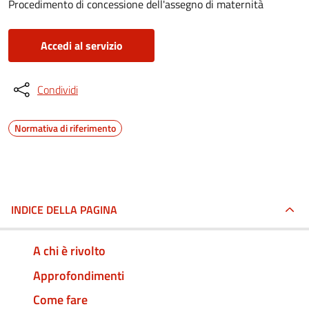
Procedimento di concessione dell'assegno di maternità
Accedi al servizio
Condividi
Normativa di riferimento
INDICE DELLA PAGINA
A chi è rivolto
Approfondimenti
Come fare