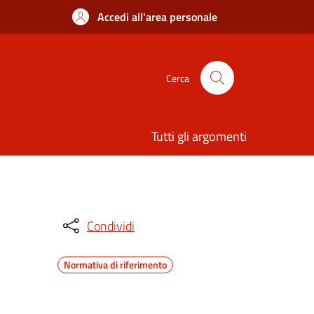
Accedi all'area personale
Cerca
Tutti gli argomenti
Condividi
Normativa di riferimento