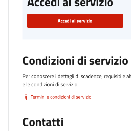
Accedi al servizio
Accedi al servizio
Condizioni di servizio
Per conoscere i dettagli di scadenze, requisiti e al
e le condizioni di servizio.
Termini e condizioni di servizio
Contatti