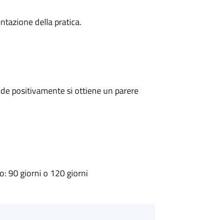
ntazione della pratica.
de positivamente si ottiene un parere
 90 giorni o 120 giorni