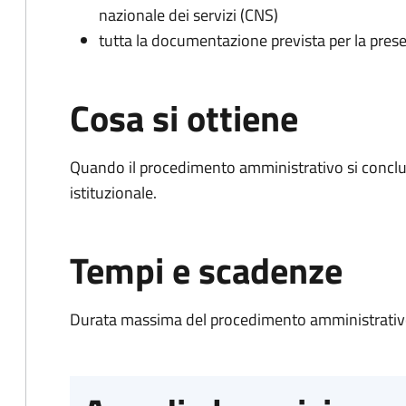
nazionale dei servizi (CNS)
tutta la documentazione prevista per la prese
Cosa si ottiene
Quando il procedimento amministrativo si conclu
istituzionale.
Tempi e scadenze
Durata massima del procedimento amministrativo: