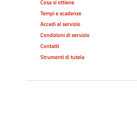
Cosa si ottiene
Tempi e scadenze
Accedi al servizio
Condizioni di servizio
Contatti
Strumenti di tutela