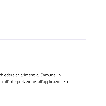
o chiedere chiarimenti al Comune, in
 all'interpretazione, all’applicazione o