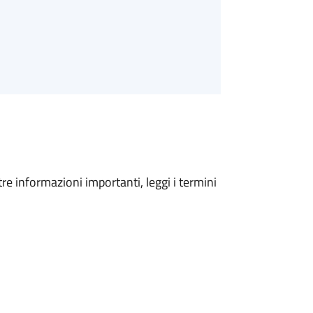
tre informazioni importanti, leggi i termini