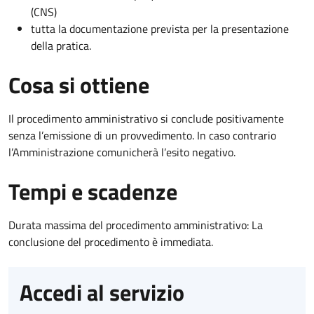
(CNS)
tutta la documentazione prevista per la presentazione
della pratica.
Cosa si ottiene
Il procedimento amministrativo si conclude positivamente
senza l’emissione di un provvedimento. In caso contrario
l’Amministrazione comunicherà l’esito negativo.
Tempi e scadenze
Durata massima del procedimento amministrativo: La
conclusione del procedimento è immediata.
Accedi al servizio