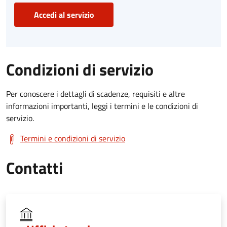
Accedi al servizio
Condizioni di servizio
Per conoscere i dettagli di scadenze, requisiti e altre
informazioni importanti, leggi i termini e le condizioni di
servizio.
Termini e condizioni di servizio
Contatti