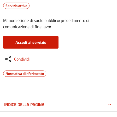
Servizio attivo
Manomissione di suolo pubblico: procedimento di
comunicazione di fine lavori
Accedi al servizio
Condividi
Normativa di riferimento
INDICE DELLA PAGINA