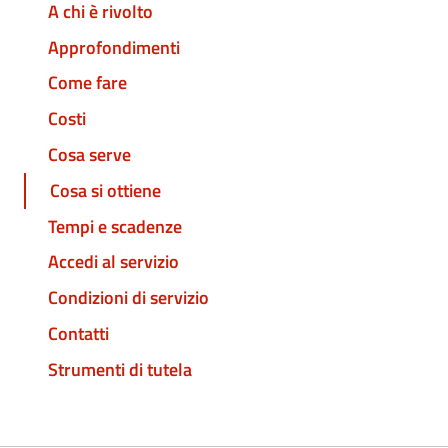
A chi è rivolto
Approfondimenti
Come fare
Costi
Cosa serve
Cosa si ottiene
Tempi e scadenze
Accedi al servizio
Condizioni di servizio
Contatti
Strumenti di tutela