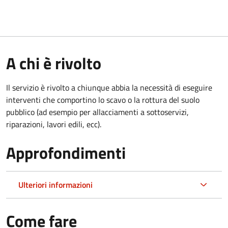
A chi è rivolto
Il servizio è rivolto a chiunque abbia la necessità di eseguire
interventi che comportino lo scavo o la rottura del suolo
pubblico (ad esempio per allacciamenti a sottoservizi,
riparazioni, lavori edili, ecc).
Approfondimenti
Ulteriori informazioni
Come fare