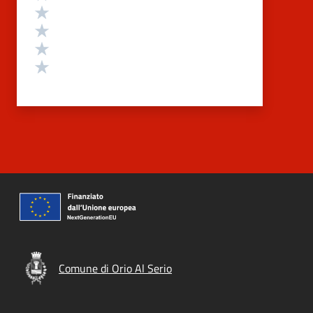
Valuta 4 stelle su 5
Valuta 3 stelle su 5
Valuta 2 stelle su 5
Valuta 1 stelle su 5
Comune di Orio Al Serio