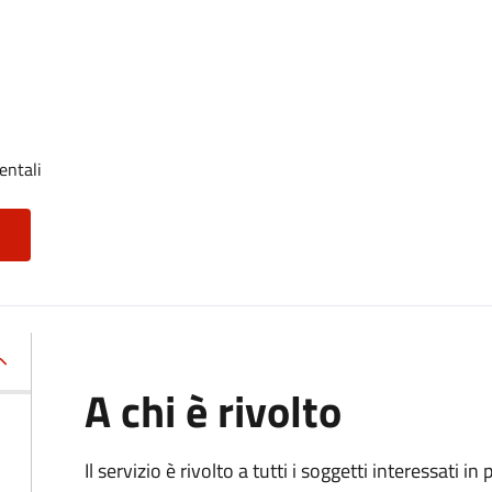
entali
A chi è rivolto
Il servizio è rivolto a tutti i soggetti interessati in