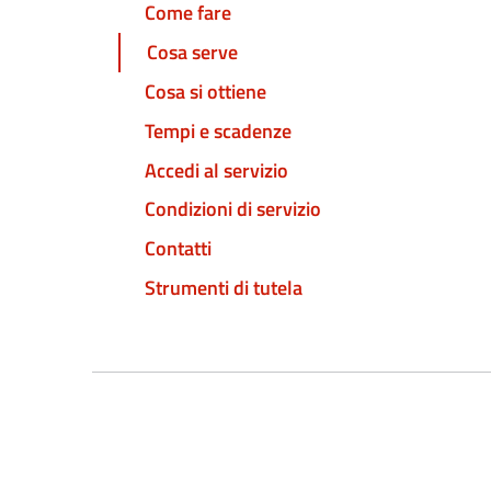
Come fare
Cosa serve
Cosa si ottiene
Tempi e scadenze
Accedi al servizio
Condizioni di servizio
Contatti
Strumenti di tutela