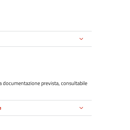
 la documentazione prevista, consultabile
e