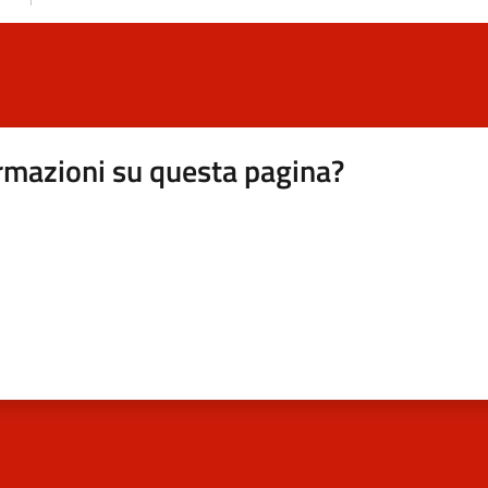
rmazioni su questa pagina?