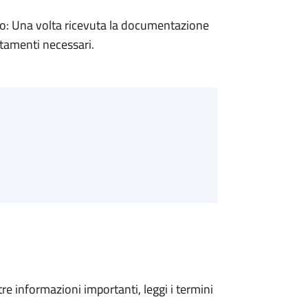
: Una volta ricevuta la documentazione
rtamenti necessari.
tre informazioni importanti, leggi i termini