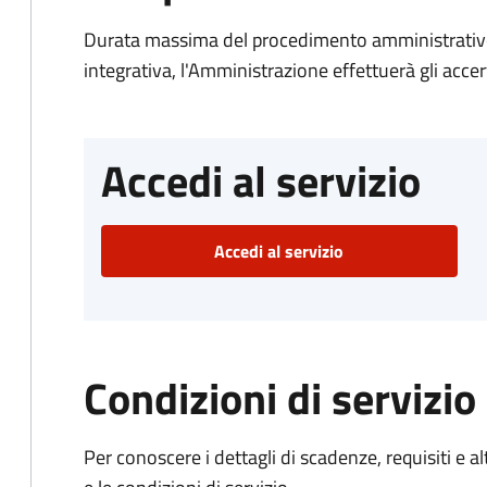
Durata massima del procedimento amministrativo
integrativa, l'Amministrazione effettuerà gli acce
Accedi al servizio
Accedi al servizio
Condizioni di servizio
Per conoscere i dettagli di scadenze, requisiti e al