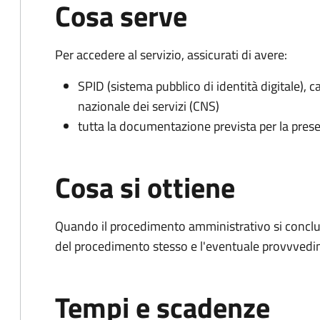
Cosa serve
Per accedere al servizio, assicurati di avere:
SPID (sistema pubblico di identità digitale), ca
nazionale dei servizi (CNS)
tutta la documentazione prevista per la prese
Cosa si ottiene
Quando il procedimento amministrativo si conclud
del procedimento stesso e l'eventuale provvvedim
Tempi e scadenze