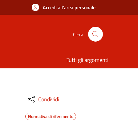
Accedi all'area personale
Cerca
Tutti gli argomenti
Condividi
Normativa di riferimento