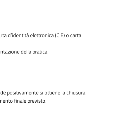
rta d’identità elettronica (CIE) o carta
ntazione della pratica.
e positivamente si ottiene la chiusura
ento finale previsto.