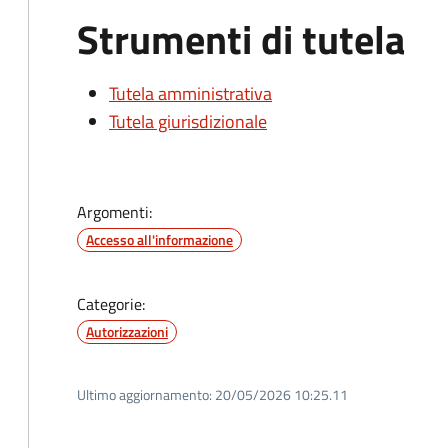
Strumenti di tutela
Tutela amministrativa
Tutela giurisdizionale
Argomenti:
Accesso all'informazione
Categorie:
Autorizzazioni
Ultimo aggiornamento:
20/05/2026 10:25.11