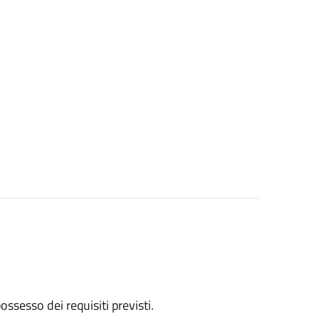
 possesso dei requisiti previsti.