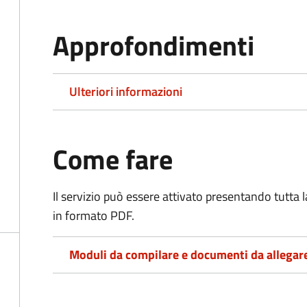
Approfondimenti
Ulteriori informazioni
Come fare
Il servizio può essere attivato presentando tutta
in formato PDF.
Moduli da compilare e documenti da allegar