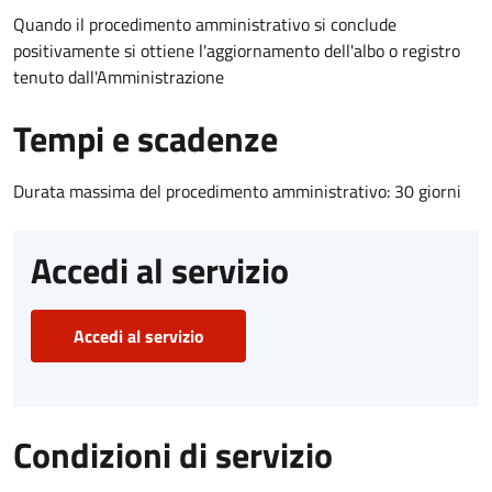
Quando il procedimento amministrativo si conclude
positivamente si ottiene l'aggiornamento dell'albo o registro
tenuto dall'Amministrazione
Tempi e scadenze
Durata massima del procedimento amministrativo: 30 giorni
Accedi al servizio
Accedi al servizio
Condizioni di servizio