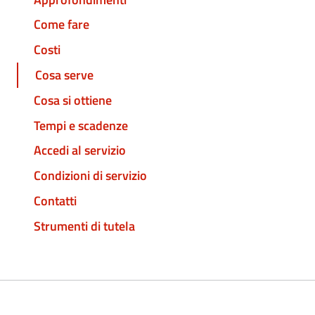
Come fare
Costi
Cosa serve
Cosa si ottiene
Tempi e scadenze
Accedi al servizio
Condizioni di servizio
Contatti
Strumenti di tutela