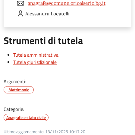
anagrafe@comune.orioalserio.bg.it
Alessandra
Locatelli
Strumenti di tutela
Tutela amministrativa
Tutela giurisdizionale
Argomenti:
Matrimonio
Categorie:
Anagrafe e stato civile
Ultimo aggiornamento:
13/11/2025 10:17.20