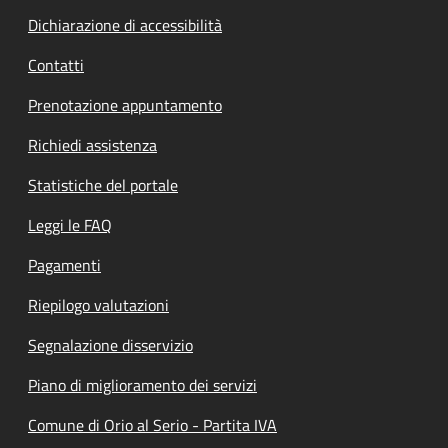
Dichiarazione di accessibilità
Contatti
Prenotazione appuntamento
Richiedi assistenza
Statistiche del portale
Leggi le FAQ
Pagamenti
Riepilogo valutazioni
Segnalazione disservizio
Piano di miglioramento dei servizi
Comune di Orio al Serio - Partita IVA