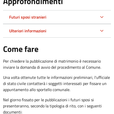
Approfondimenti
Futuri sposi stranieri
Ulteriori informazioni
Come fare
Per chiedere la pubblicazione di matrimonio è necessario
inviare la domanda di avvio del procedimento al Comune.
Una volta ottenute tutte le informazioni preliminari, l'ufficiale
di stato civile contatterà i soggetti interessati per fissare un
appuntamento allo sportello comunale.
Nel giorno fissato per le pubblicazioni i futuri sposi si
presenteranno, secondo la tipologia di rito, con i seguenti
documenti: