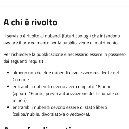
A chi è rivolto
Il servizio è rivolto ai nubendi (futuri coniugi) che intendono
avviare il procedimento per la pubblicazione di matrimonio.
Per richiedere la pubblicazione è necessario essere in possesso
dei seguenti requisiti:
almeno uno dei due nubendi deve essere residente nel
Comune
entrambi i nubendi devono aver compiuto 18 anni
(oppure 16 anni, previa autorizzazione del Tribunale dei
minori)
entrambi i nubendi devono essere di stato libero
(celibe/nubile, divorziato/a o vedovo/a).