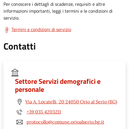
Per conoscere i dettagli di scadenze, requisiti e altre
informazioni importanti, leggi i termini e le condizioni di
servizio.
Termini e condizioni di servizio
Contatti
Settore Servizi demografici e
personale
Via A. Locatelli, 20 24050 Orio al Serio (BG)
+39 035 4203211
protocollo@comune.orioalserio.bg.it