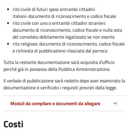
rito civile di futuri sposi entrambi cittadini
italiani: documento di riconoscimento e codice fiscale
rito civile con uno o entrambi cittadini stranieri:
documento di riconoscimento, codice fiscale e nulla osta
del consolato debitamente legalizzato se non esente
rito religioso: documento di riconoscimento, codice fiscale
e richiesta di pubblicazione rilasciata dal parroco.
Tutta la restante documentazione sarà acquisita d’ufficio
perché già in possesso della Pubblica Amministrazione.
Il verbale di pubblicazione sarà redatto dopo aver esaminato la
documentazione e verificato i requisiti previsti dalla legge.
Moduli da compilare e documenti da allegare
Costi