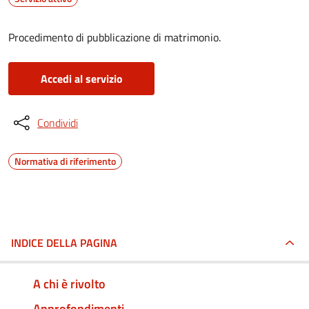
Procedimento di pubblicazione di matrimonio.
Accedi al servizio
Condividi
Normativa di riferimento
INDICE DELLA PAGINA
A chi è rivolto
Approfondimenti