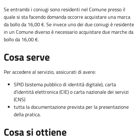
Se entrambi i coniugi sono residenti nel Comune presso il
quale si sta facendo domanda occorre acquistare una marca
da bollo da 16,00 €. Se invece uno dei due coniugi è residente
in un Comune diverso è necessario acquistare due marche da
bollo da 16,00 €.
Cosa serve
Per accedere al servizio, assicurati di avere:
SPID (sistema pubblico di identità digitale), carta
d’identità elettronica (CIE) o carta nazionale dei servizi
(CNS)
tutta la documentazione prevista per la presentazione
della pratica.
Cosa si ottiene