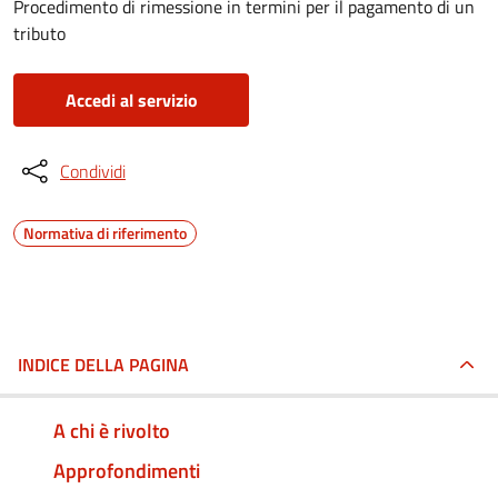
Procedimento di rimessione in termini per il pagamento di un
tributo
Accedi al servizio
Condividi
Normativa di riferimento
INDICE DELLA PAGINA
A chi è rivolto
Approfondimenti