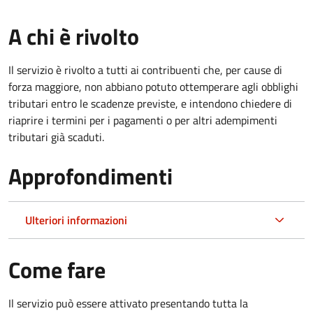
A chi è rivolto
Il servizio è rivolto a tutti ai contribuenti che, per cause di
forza maggiore, non abbiano potuto ottemperare agli obblighi
tributari entro le scadenze previste, e intendono chiedere di
riaprire i termini per i pagamenti o per altri adempimenti
tributari già scaduti.
Approfondimenti
Ulteriori informazioni
Come fare
Il servizio può essere attivato presentando tutta la