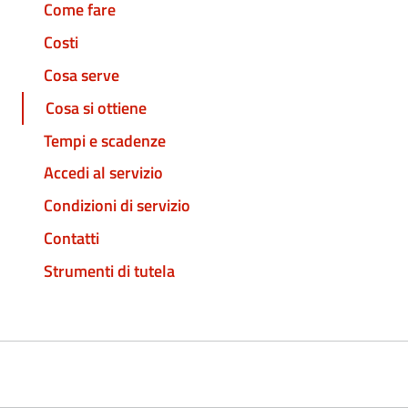
Come fare
Costi
Cosa serve
Cosa si ottiene
Tempi e scadenze
Accedi al servizio
Condizioni di servizio
Contatti
Strumenti di tutela