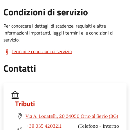
Condizioni di servizio
Per conoscere i dettagli di scadenze, requisiti e altre
informazioni importanti, leggi i termini e le condizioni di
servizio.
Termini e condizioni di servizio
Contatti
Tributi
Via A. Locatelli, 20 24050 Orio al Serio (BG)
+39 035 4203211
(Telefono - Interno