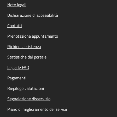
Note legali
Dichiarazione di accessibilità
Contatti
Prenotazione appuntamento
Richiedi assistenza
Statistiche del portale
Leggi le FAQ
Pagamenti
Riepilogo valutazioni
Segnalazione disservizio
Piano di miglioramento dei servizi