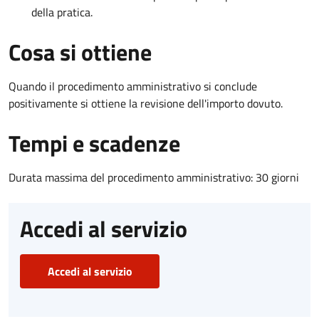
della pratica.
Cosa si ottiene
Quando il procedimento amministrativo si conclude
positivamente si ottiene la revisione dell'importo dovuto.
Tempi e scadenze
Durata massima del procedimento amministrativo: 30 giorni
Accedi al servizio
Accedi al servizio