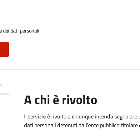
 dei dati personali
A chi è rivolto
Il servizio è rivolto a chiunque intenda segnalare
dati personali detenuti dall'ente pubblico titolar