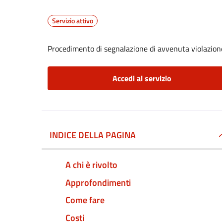
Servizio attivo
Procedimento di segnalazione di avvenuta violazione
Accedi al servizio
INDICE DELLA PAGINA
A chi è rivolto
Approfondimenti
Come fare
Costi