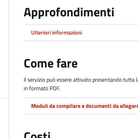
Approfondimenti
Ulteriori informazioni
Come fare
Il servizio può essere attivato presentando tutta
in formato PDF.
Moduli da compilare e documenti da allegar
Costi