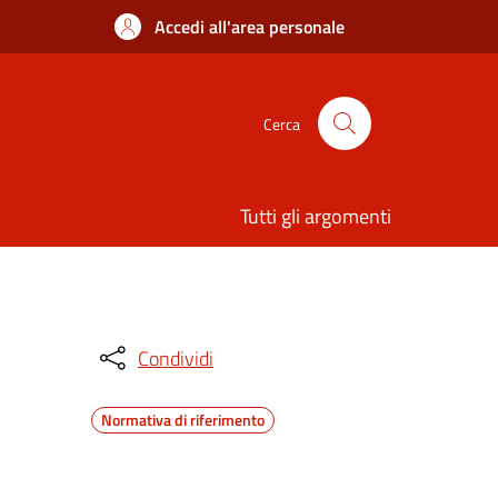
Accedi all'area personale
Cerca
Tutti gli argomenti
Condividi
Normativa di riferimento