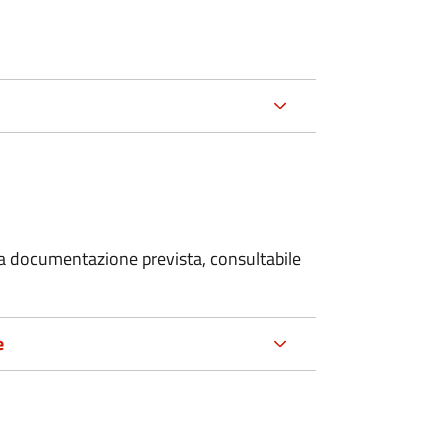
 la documentazione prevista, consultabile
e