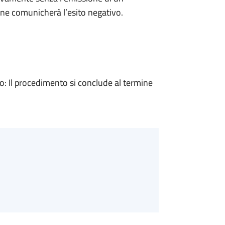
ne comunicherà l’esito negativo.
 Il procedimento si conclude al termine