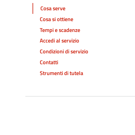
Cosa serve
Cosa si ottiene
Tempi e scadenze
Accedi al servizio
Condizioni di servizio
Contatti
Strumenti di tutela