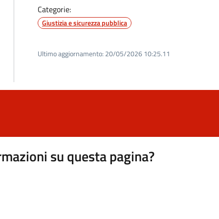
Categorie:
Giustizia e sicurezza pubblica
Ultimo aggiornamento:
20/05/2026 10:25.11
rmazioni su questa pagina?