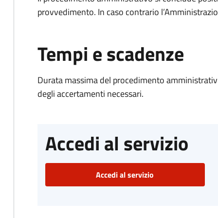
provvedimento. In caso contrario l’Amministrazio
Tempi e scadenze
Durata massima del procedimento amministrativo:
degli accertamenti necessari.
Accedi al servizio
Accedi al servizio