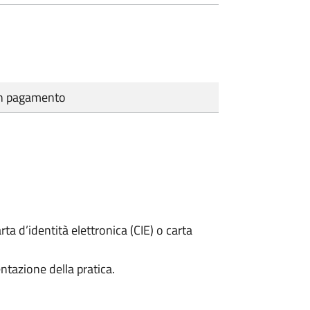
cun pagamento
rta d’identità elettronica (CIE) o carta
ntazione della pratica.