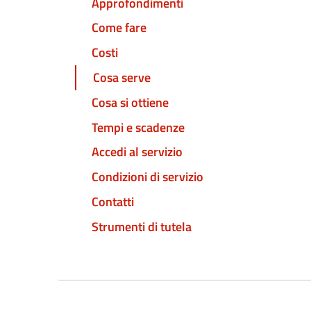
Approfondimenti
Come fare
Costi
Cosa serve
Cosa si ottiene
Tempi e scadenze
Accedi al servizio
Condizioni di servizio
Contatti
Strumenti di tutela