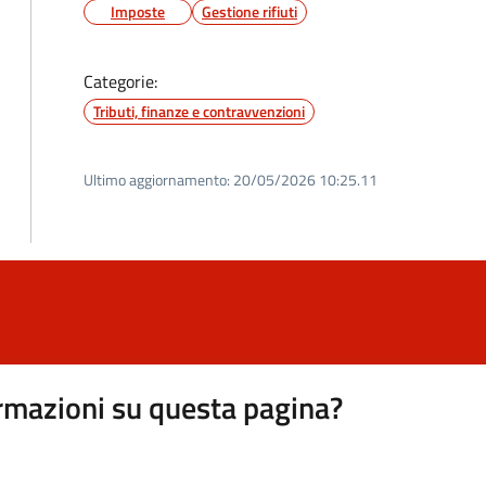
Imposte
Gestione rifiuti
Categorie:
Tributi, finanze e contravvenzioni
Ultimo aggiornamento:
20/05/2026 10:25.11
rmazioni su questa pagina?