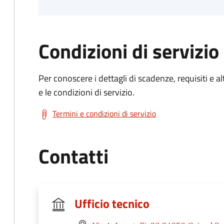
Condizioni di servizio
Per conoscere i dettagli di scadenze, requisiti e al
e le condizioni di servizio.
Termini e condizioni di servizio
Contatti
Ufficio tecnico