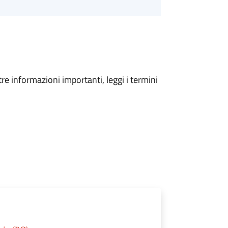
tre informazioni importanti, leggi i termini