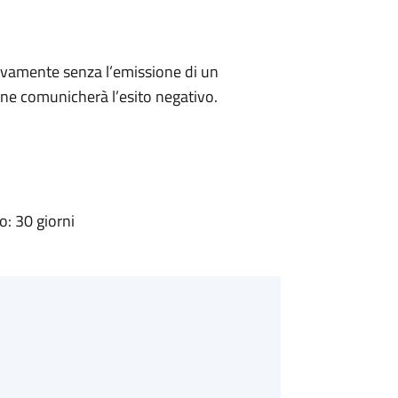
ivamente senza l’emissione di un
ne comunicherà l’esito negativo.
: 30 giorni