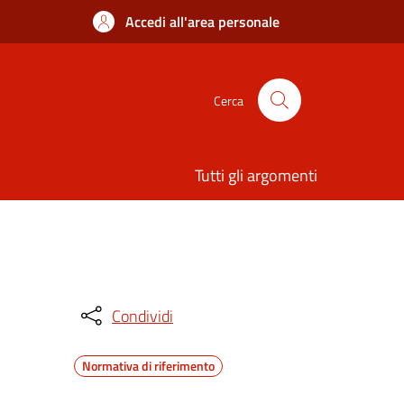
Accedi all'area personale
Cerca
Tutti gli argomenti
Condividi
Normativa di riferimento