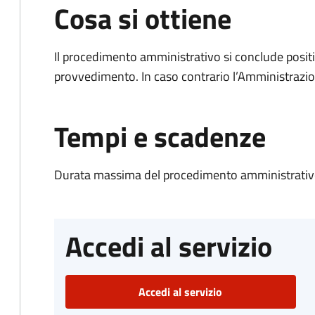
Cosa si ottiene
Il procedimento amministrativo si conclude posit
provvedimento. In caso contrario l’Amministrazio
Tempi e scadenze
Durata massima del procedimento amministrativo
Accedi al servizio
Accedi al servizio