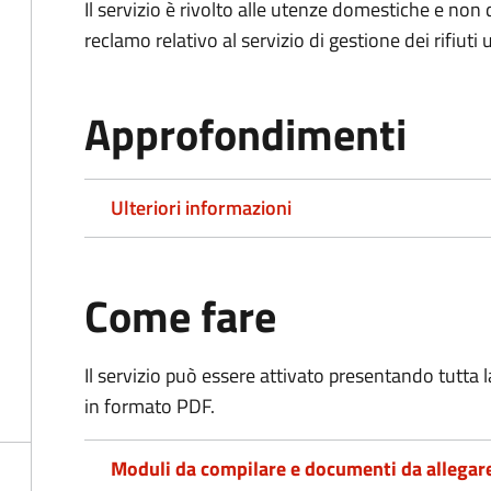
Il servizio è rivolto alle utenze domestiche e n
reclamo relativo al servizio di gestione dei rifiuti 
Approfondimenti
Ulteriori informazioni
Come fare
Il servizio può essere attivato presentando tutta
in formato PDF.
Moduli da compilare e documenti da allegar