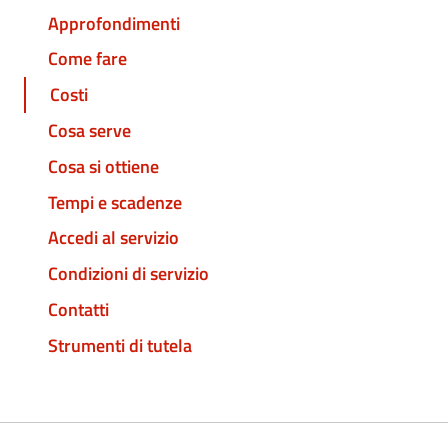
Approfondimenti
Come fare
Costi
Cosa serve
Cosa si ottiene
Tempi e scadenze
Accedi al servizio
Condizioni di servizio
Contatti
Strumenti di tutela