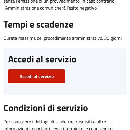
senza l’emissione di un provvedimento. In caso contrario
l’Amministrazione comunicherà l’esito negativo.
Tempi e scadenze
Durata massima del procedimento amministrativo: 30 giorni
Accedi al servizio
Accedi al servizio
Condizioni di servizio
Per conoscere i dettagli di scadenze, requisiti e altre
informazioni importanti, leggi i termini e le condizioni di