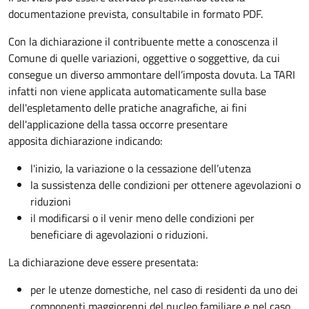
documentazione prevista, consultabile in formato PDF.
Con la dichiarazione il contribuente mette a conoscenza il
Comune di quelle variazioni, oggettive o soggettive, da cui
consegue un diverso ammontare dell’imposta dovuta. La TARI
infatti non viene applicata automaticamente sulla base
dell'espletamento delle pratiche anagrafiche, ai fini
dell'applicazione della tassa occorre presentare
apposita dichiarazione indicando:
l'inizio, la variazione o la cessazione dell’utenza
la sussistenza delle condizioni per ottenere agevolazioni o
riduzioni
il modificarsi o il venir meno delle condizioni per
beneficiare di agevolazioni o riduzioni.
La dichiarazione deve essere presentata:
per le utenze domestiche, nel caso di residenti da uno dei
componenti maggiorenni del nucleo familiare e nel caso