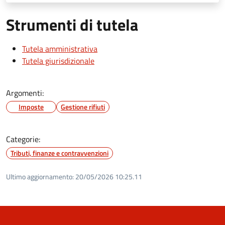
Strumenti di tutela
Tutela amministrativa
Tutela giurisdizionale
Argomenti:
Imposte
Gestione rifiuti
Categorie:
Tributi, finanze e contravvenzioni
Ultimo aggiornamento:
20/05/2026 10:25.11