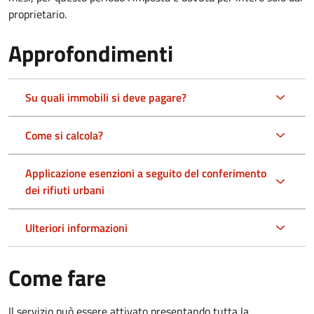
proprietario.
Approfondimenti
Su quali immobili si deve pagare?
Come si calcola?
Applicazione esenzioni a seguito del conferimento
dei rifiuti urbani
Ulteriori informazioni
Come fare
Il servizio può essere attivato presentando tutta la