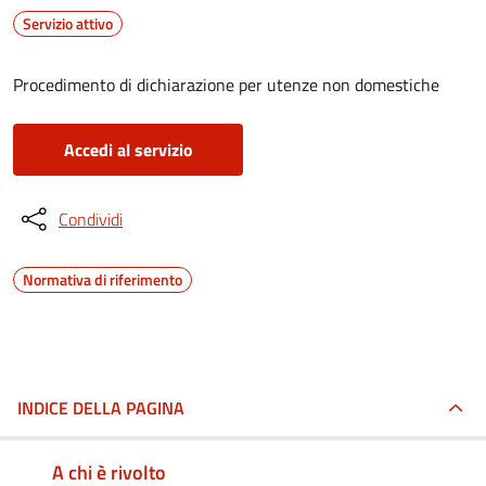
Servizio attivo
Procedimento di dichiarazione per utenze non domestiche
Accedi al servizio
Condividi
Normativa di riferimento
INDICE DELLA PAGINA
A chi è rivolto