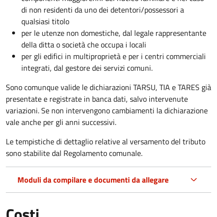
di non residenti da uno dei detentori/possessori a
qualsiasi titolo
per le utenze non domestiche, dal legale rappresentante
della ditta o società che occupa i locali
per gli edifici in multiproprietà e per i centri commerciali
integrati, dal gestore dei servizi comuni.
Sono comunque valide le dichiarazioni TARSU, TIA e TARES già
presentate e registrate in banca dati, salvo intervenute
variazioni. Se non intervengono cambiamenti la dichiarazione
vale anche per gli anni successivi.
Le tempistiche di dettaglio relative al versamento del tributo
sono stabilite dal Regolamento comunale.
Moduli da compilare e documenti da allegare
Costi