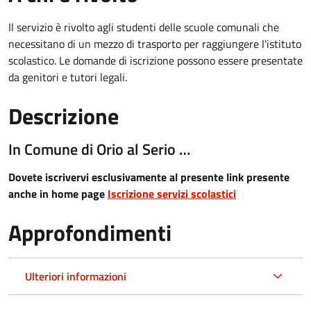
Il servizio è rivolto agli studenti delle scuole comunali che
necessitano di un mezzo di trasporto per raggiungere l'istituto
scolastico. Le domande di iscrizione possono essere presentate
da genitori e tutori legali.
Descrizione
In Comune di Orio al Serio …
Dovete iscrivervi esclusivamente al presente link presente
anche in home page
Iscrizione servizi scolastici
Approfondimenti
Ulteriori informazioni