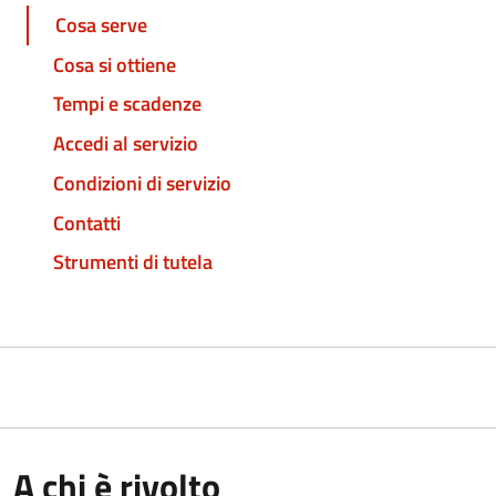
Cosa serve
Cosa si ottiene
Tempi e scadenze
Accedi al servizio
Condizioni di servizio
Contatti
Strumenti di tutela
A chi è rivolto