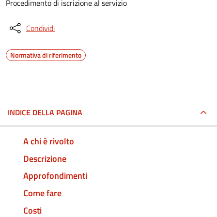
Procedimento di iscrizione al servizio
Condividi
Normativa di riferimento
INDICE DELLA PAGINA
A chi è rivolto
Descrizione
Approfondimenti
Come fare
Costi