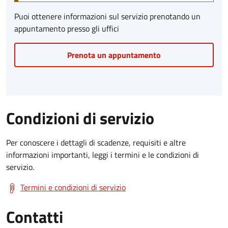
Puoi ottenere informazioni sul servizio prenotando un
appuntamento presso gli uffici
Prenota un appuntamento
Condizioni di servizio
Per conoscere i dettagli di scadenze, requisiti e altre
informazioni importanti, leggi i termini e le condizioni di
servizio.
Termini e condizioni di servizio
Contatti