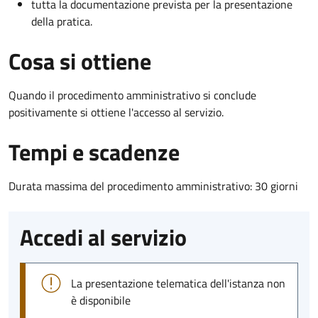
tutta la documentazione prevista per la presentazione
della pratica.
Cosa si ottiene
Quando il procedimento amministrativo si conclude
positivamente si ottiene l'accesso al servizio.
Tempi e scadenze
Durata massima del procedimento amministrativo: 30 giorni
Accedi al servizio
La presentazione telematica dell'istanza non
è disponibile